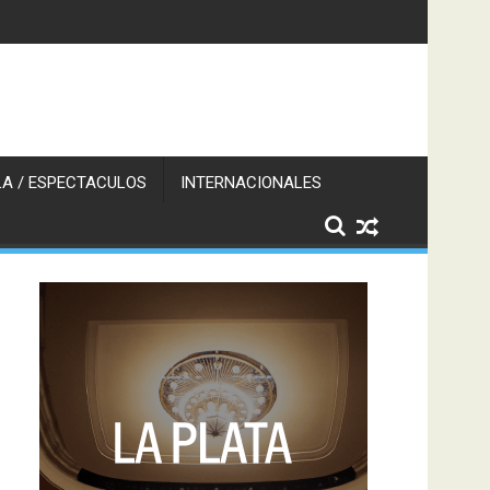
A / ESPECTACULOS
INTERNACIONALES