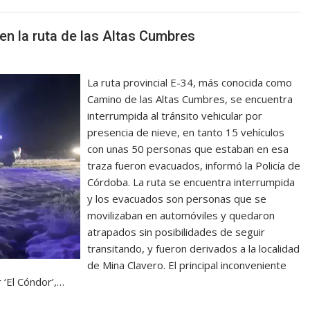
en la ruta de las Altas Cumbres
La ruta provincial E-34, más conocida como
Camino de las Altas Cumbres, se encuentra
interrumpida al tránsito vehicular por
presencia de nieve, en tanto 15 vehículos
con unas 50 personas que estaban en esa
traza fueron evacuados, informó la Policía de
Córdoba. La ruta se encuentra interrumpida
y los evacuados son personas que se
movilizaban en automóviles y quedaron
atrapados sin posibilidades de seguir
transitando, y fueron derivados a la localidad
de Mina Clavero. El principal inconveniente
r ‘El Cóndor’,…