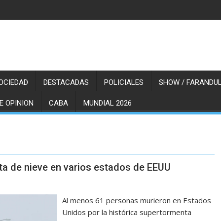
OCIEDAD
DESTACADAS
POLICIALES
SHOW / FARANDUL
E OPINION
CABA
MUNDIAL 2026
ta de nieve en varios estados de EEUU
Al menos 61 personas murieron en Estados
Unidos por la histórica supertormenta