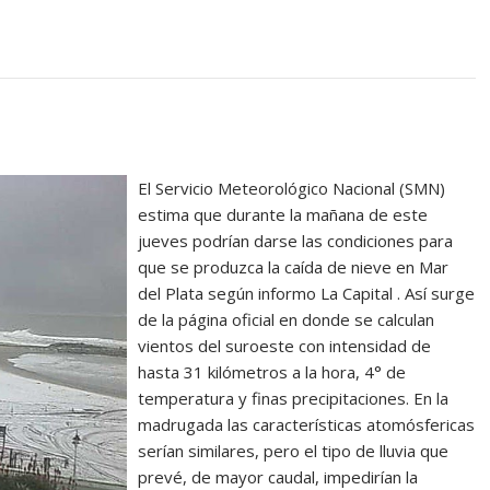
El Servicio Meteorológico Nacional (SMN)
estima que durante la mañana de este
jueves podrían darse las condiciones para
que se produzca la caída de nieve en Mar
del Plata según informo La Capital . Así surge
de la página oficial en donde se calculan
vientos del suroeste con intensidad de
hasta 31 kilómetros a la hora, 4° de
temperatura y finas precipitaciones. En la
madrugada las características atomósfericas
serían similares, pero el tipo de lluvia que
prevé, de mayor caudal, impedirían la