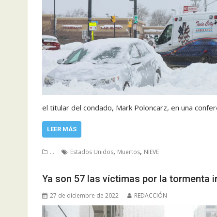
el titular del condado, Mark Poloncarz, en una confer
LEER MÁS
,
,
...
Estados Unidos
Muertos
NIEVE
Ya son 57 las víctimas por la tormenta 
27 de diciembre de 2022
REDACCIÓN