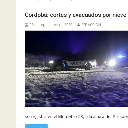
Córdoba: cortes y evacuados por nieve 
28 de septiembre de 2022
REDACCIÓN
se registra en el kilómetro 53, a la altura del Parado