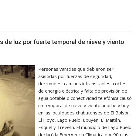
 de luz por fuerte temporal de nieve y viento
Personas varadas que debieron ser
asistidas por fuerzas de seguridad,
derrumbes, caminos intransitables, cortes
de energía eléctrica y falta de provisión de
agua potable o conectividad telefónica causó
un temporal de nieve y viento anoche y hoy
en las localidades chubutenses de El Bolsón,
El Hoyo, Lago Puelo, Epuyén, El Maitén,
Esquel y Trevelín. El municipio de Lago Puelo
declaró la Emergencia Climática por 90 días