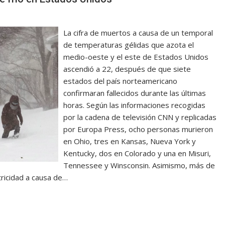
La cifra de muertos a causa de un temporal
de temperaturas gélidas que azota el
medio-oeste y el este de Estados Unidos
ascendió a 22, después de que siete
estados del país norteamericano
confirmaran fallecidos durante las últimas
horas. Según las informaciones recogidas
por la cadena de televisión CNN y replicadas
por Europa Press, ocho personas murieron
en Ohio, tres en Kansas, Nueva York y
Kentucky, dos en Colorado y una en Misuri,
Tennessee y Winsconsin. Asimismo, más de
ricidad a causa de…