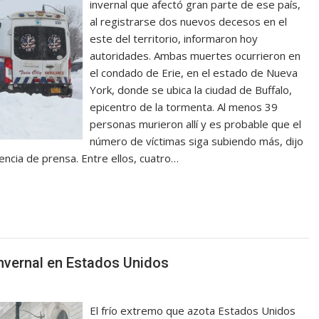
invernal que afectó gran parte de ese país,
al registrarse dos nuevos decesos en el
este del territorio, informaron hoy
autoridades. Ambas muertes ocurrieron en
el condado de Erie, en el estado de Nueva
York, donde se ubica la ciudad de Buffalo,
epicentro de la tormenta. Al menos 39
personas murieron allí y es probable que el
número de víctimas siga subiendo más, dijo
encia de prensa. Entre ellos, cuatro…
invernal en Estados Unidos
El frío extremo que azota Estados Unidos