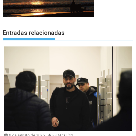
Entradas relacionadas
8 de agosto de 2026
REDACCIÓN