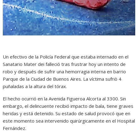
Un efectivo de la Policía Federal que estaba internado en el
Sanatario Mater dei falleció tras frustrar hoy un intento de
robo y después de sufrir una hemorragia interna en barrio
Parque de la Ciudad de Buenos Aires. La víctima sufriò 4
puñaladas a la altura del tórax.
El hecho ocurrió en la Avenida Figueroa Alcorta al 3300. Sin
embargo, el delincuente recibió impacto de bala, tiene graves
heridas y está detenido. Su estado de salud provocó que en
este momento sea intervenido quirúrgicamente en el Hospital
Fernández.