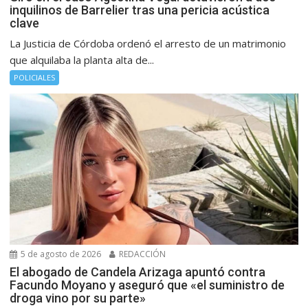
inquilinos de Barrelier tras una pericia acústica
clave
La Justicia de Córdoba ordenó el arresto de un matrimonio
que alquilaba la planta alta de...
POLICIALES
5 de agosto de 2026
REDACCIÓN
El abogado de Candela Arizaga apuntó contra
Facundo Moyano y aseguró que «el suministro de
droga vino por su parte»