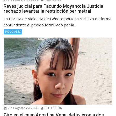
Revés judicial para Facundo Moyano: la Justicia
rechazó levantar la restricción perimetral
La Fiscalía de Violencia de Género porteña rechazó de forma
contundente el pedido formulado por la...
POLICIALES
7 de agosto de 2026
REDACCIÓN
Giro en el caso Agostina Vega: detuvieron a dos