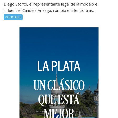
Diego Storto, el representante legal de la modelo e
influencer Candela Arizaga, rompió el silencio tras...
POLICIALES