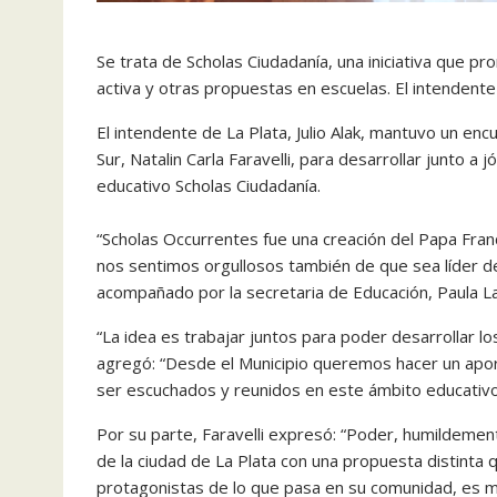
Se trata de Scholas Ciudadanía, una iniciativa que p
activa y otras propuestas en escuelas. El intendente
El intendente de La Plata, Julio Alak, mantuvo un en
Sur, Natalin Carla Faravelli, para desarrollar junto 
educativo Scholas Ciudadanía.
“Scholas Occurrentes fue una creación del Papa Fra
nos sentimos orgullosos también de que sea líder de 
acompañado por la secretaria de Educación, Paula L
“La idea es trabajar juntos para poder desarrollar 
agregó: “Desde el Municipio queremos hacer un apo
ser escuchados y reunidos en este ámbito educativo
Por su parte, Faravelli expresó: “Poder, humildemen
de la ciudad de La Plata con una propuesta distinta 
protagonistas de lo que pasa en su comunidad, es m