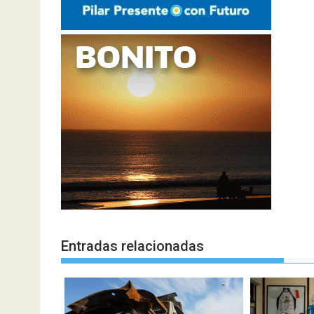
Entradas relacionadas