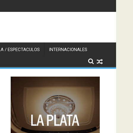
A / ESPECTACULOS
INTERNACIONALES