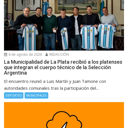
6 de agosto de 2026
REDACCIÓN
La Municipalidad de La Plata recibió a los platenses
que integran el cuerpo técnico de la Selección
Argentina
El encuentro reunió a Luis Martín y Juan Tamone con
autoridades comunales tras la participación del...
DEPORTES
MUNICIPALES