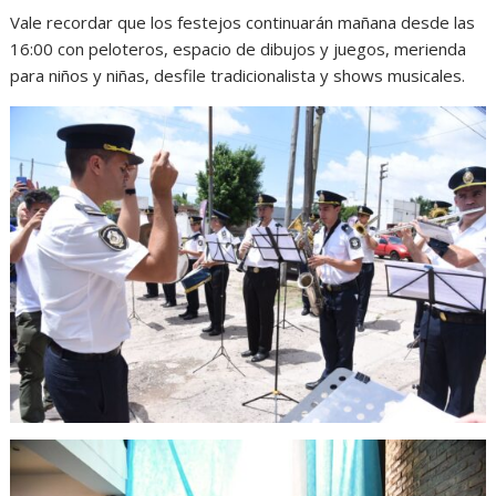
Vale recordar que los festejos continuarán mañana desde las
16:00 con peloteros, espacio de dibujos y juegos, merienda
para niños y niñas, desfile tradicionalista y shows musicales.