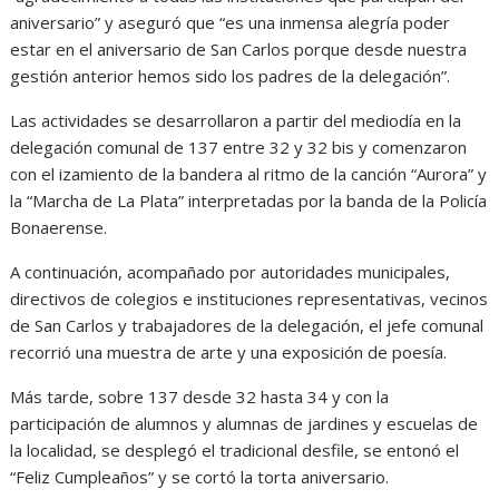
aniversario” y aseguró que “es una inmensa alegría poder
estar en el aniversario de San Carlos porque desde nuestra
gestión anterior hemos sido los padres de la delegación”.
Las actividades se desarrollaron a partir del mediodía en la
delegación comunal de 137 entre 32 y 32 bis y comenzaron
con el izamiento de la bandera al ritmo de la canción “Aurora” y
la “Marcha de La Plata” interpretadas por la banda de la Policía
Bonaerense.
A continuación, acompañado por autoridades municipales,
directivos de colegios e instituciones representativas, vecinos
de San Carlos y trabajadores de la delegación, el jefe comunal
recorrió una muestra de arte y una exposición de poesía.
Más tarde, sobre 137 desde 32 hasta 34 y con la
participación de alumnos y alumnas de jardines y escuelas de
la localidad, se desplegó el tradicional desfile, se entonó el
“Feliz Cumpleaños” y se cortó la torta aniversario.