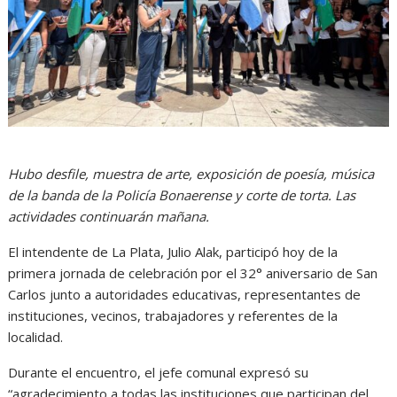
Hubo desfile, muestra de arte, exposición de poesía, música
de la banda de la Policía Bonaerense y corte de torta. Las
actividades continuarán mañana.
El intendente de La Plata, Julio Alak, participó hoy de la
primera jornada de celebración por el 32° aniversario de San
Carlos junto a autoridades educativas, representantes de
instituciones, vecinos, trabajadores y referentes de la
localidad.
Durante el encuentro, el jefe comunal expresó su
“agradecimiento a todas las instituciones que participan del