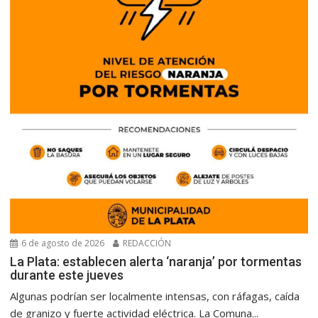
6 de agosto de 2026
REDACCIÓN
La Plata: establecen alerta ‘naranja’ por tormentas
durante este jueves
Algunas podrían ser localmente intensas, con ráfagas, caída
de granizo y fuerte actividad eléctrica. La Comuna...