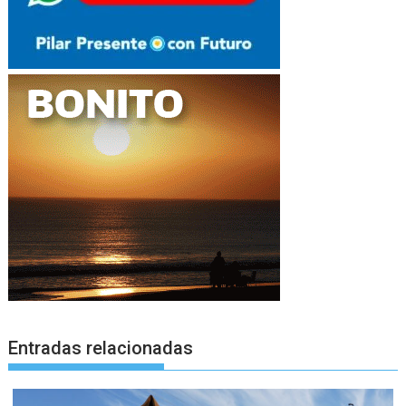
Entradas relacionadas