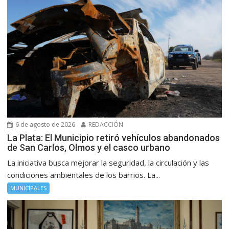
6 de agosto de 2026
REDACCIÓN
La Plata: El Municipio retiró vehículos abandonados
de San Carlos, Olmos y el casco urbano
La iniciativa busca mejorar la seguridad, la circulación y las
condiciones ambientales de los barrios. La...
MUNICIPALES