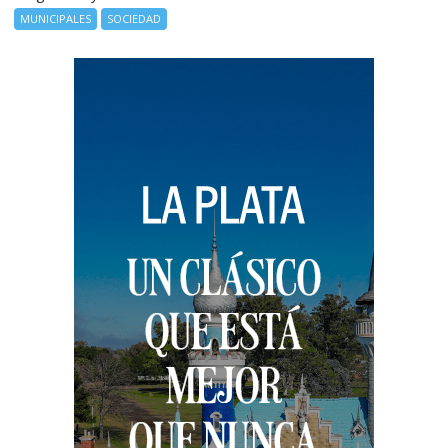
MUNICIPALES
SOCIEDAD