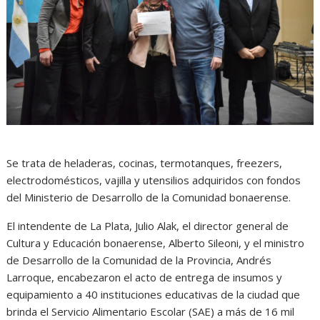
Se trata de heladeras, cocinas, termotanques, freezers,
electrodomésticos, vajilla y utensilios adquiridos con fondos
del Ministerio de Desarrollo de la Comunidad bonaerense.
El intendente de La Plata, Julio Alak, el director general de
Cultura y Educación bonaerense, Alberto Sileoni, y el ministro
de Desarrollo de la Comunidad de la Provincia, Andrés
Larroque, encabezaron el acto de entrega de insumos y
equipamiento a 40 instituciones educativas de la ciudad que
brinda el Servicio Alimentario Escolar (SAE) a más de 16 mil