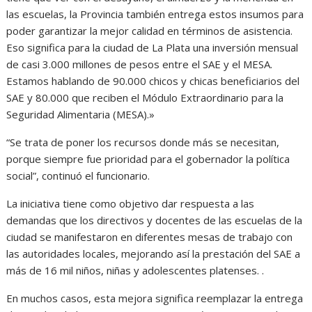
las escuelas, la Provincia también entrega estos insumos para
poder garantizar la mejor calidad en términos de asistencia.
Eso significa para la ciudad de La Plata una inversión mensual
de casi 3.000 millones de pesos entre el SAE y el MESA.
Estamos hablando de 90.000 chicos y chicas beneficiarios del
SAE y 80.000 que reciben el Módulo Extraordinario para la
Seguridad Alimentaria (MESA).»
“Se trata de poner los recursos donde más se necesitan,
porque siempre fue prioridad para el gobernador la política
social”, continuó el funcionario.
La iniciativa tiene como objetivo dar respuesta a las
demandas que los directivos y docentes de las escuelas de la
ciudad se manifestaron en diferentes mesas de trabajo con
las autoridades locales, mejorando así la prestación del SAE a
más de 16 mil niños, niñas y adolescentes platenses. .
En muchos casos, esta mejora significa reemplazar la entrega