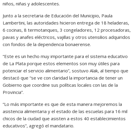
niños, niñas y adolescentes.
Junto a la secretaria de Educación del Municipio, Paula
Lambertini, las autoridades hicieron entrega de 18 heladeras,
6 cocinas, 8 termotanques, 3 congeladores, 12 procesadoras,
pavas y anafes eléctricos, vajillas y otros utensilios adquiridos
con fondos de la dependencia bonaerense.
“Este es un hecho muy importante para el sistema educativo
de La Plata porque estos elementos son muy útiles para
potenciar el servicio alimentario”, sostuvo Alak, al tiempo que
destacó que “se ve con claridad la importancia de tener un
Gobierno que coordine sus políticas locales con las de la
Provincia”.
“Lo más importante es que de esta manera mejoremos la
asistencia alimentaria y el estado de las escuelas para 16 mil
chicos de la ciudad que asisten a estos 40 establecimientos
educativos”, agregó el mandatario.