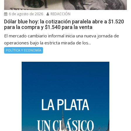
6 de agosto de 2026
REDACCIÓN
Dólar blue hoy: la cotización paralela abre a $1.520
para la compra y $1.540 para la venta
El mercado cambiario informal inicia una nueva jornada de
operaciones bajo la estricta mirada de los...
POLÍTICA Y ECONOMÍA