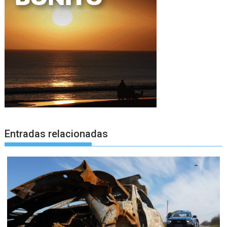
Entradas relacionadas