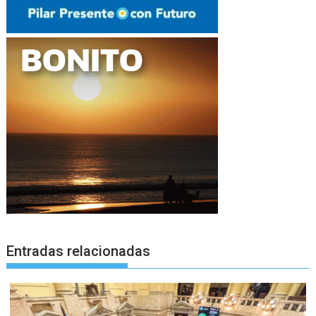
Entradas relacionadas