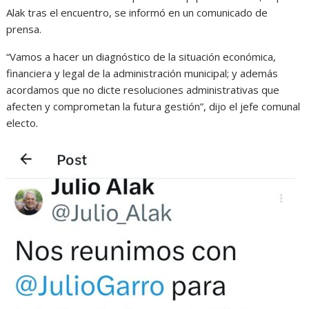
Alak tras el encuentro, se informó en un comunicado de
prensa.
“Vamos a hacer un diagnóstico de la situación económica,
financiera y legal de la administración municipal; y además
acordamos que no dicte resoluciones administrativas que
afecten y comprometan la futura gestión”, dijo el jefe comunal
electo.