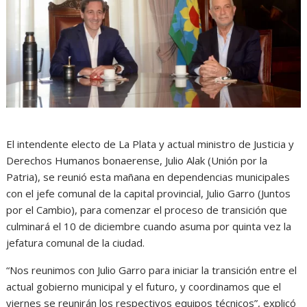
El intendente electo de La Plata y actual ministro de Justicia y
Derechos Humanos bonaerense, Julio Alak (Unión por la
Patria), se reunió esta mañana en dependencias municipales
con el jefe comunal de la capital provincial, Julio Garro (Juntos
por el Cambio), para comenzar el proceso de transición que
culminará el 10 de diciembre cuando asuma por quinta vez la
jefatura comunal de la ciudad.
“Nos reunimos con Julio Garro para iniciar la transición entre el
actual gobierno municipal y el futuro, y coordinamos que el
viernes se reunirán los respectivos equipos técnicos”, explicó