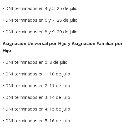
• DNI terminados en 4 y 5: 25 de julio
• DNI terminados en 6 y 7: 28 de julio
• DNI terminados en 8 y 9: 29 de julio
Asignación Universal por Hijo y Asignación Familiar por
Hijo
• DNI terminados en 0: 8 de julio
• DNI terminados en 1: 10 de julio
• DNI terminados en 2: 11 de julio
• DNI terminados en 3: 14 de julio
• DNI terminados en 4: 15 de julio
• DNI terminados en 5: 16 de julio