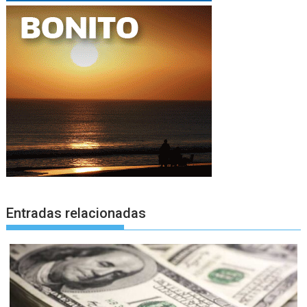
Entradas relacionadas