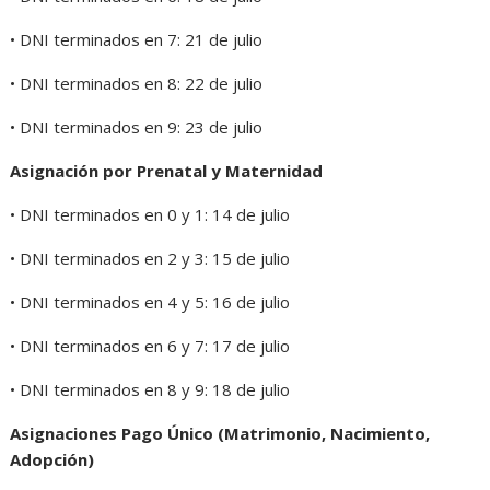
• DNI terminados en 7: 21 de julio
• DNI terminados en 8: 22 de julio
• DNI terminados en 9: 23 de julio
Asignación por Prenatal y Maternidad
• DNI terminados en 0 y 1: 14 de julio
• DNI terminados en 2 y 3: 15 de julio
• DNI terminados en 4 y 5: 16 de julio
• DNI terminados en 6 y 7: 17 de julio
• DNI terminados en 8 y 9: 18 de julio
Asignaciones Pago Único (Matrimonio, Nacimiento,
Adopción)