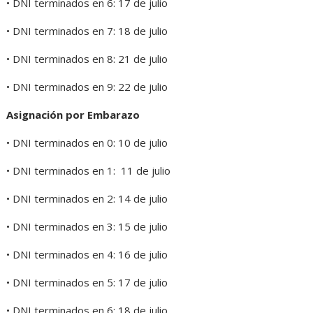
• DNI terminados en 6: 17 de julio
• DNI terminados en 7: 18 de julio
• DNI terminados en 8: 21 de julio
• DNI terminados en 9: 22 de julio
Asignación por Embarazo
• DNI terminados en 0: 10 de julio
• DNI terminados en 1: 11 de julio
• DNI terminados en 2: 14 de julio
• DNI terminados en 3: 15 de julio
• DNI terminados en 4: 16 de julio
• DNI terminados en 5: 17 de julio
• DNI terminados en 6: 18 de julio