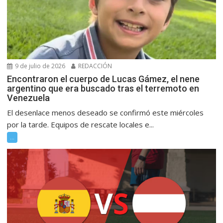
9 de julio de 2026
REDACCIÓN
Encontraron el cuerpo de Lucas Gámez, el nene
argentino que era buscado tras el terremoto en
Venezuela
El desenlace menos deseado se confirmó este miércoles
por la tarde. Equipos de rescate locales e...
...