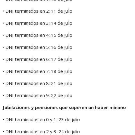
• DNI terminados en 2: 11 de julio
• DNI terminados en 3: 14 de julio
• DNI terminados en 4: 15 de julio
• DNI terminados en 5: 16 de julio
• DNI terminados en 6: 17 de julio
• DNI terminados en 7: 18 de julio
• DNI terminados en 8: 21 de julio
• DNI terminados en 9: 22 de julio
Jubilaciones y pensiones que superen un haber mínimo
• DNI terminados en 0 y 1: 23 de julio
• DNI terminados en 2 y 3: 24 de julio