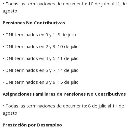
• Todas las terminaciones de documento: 10 de julio al 11 de
agosto
Pensiones No Contributivas
• DNI terminados en 0 y 1: 8 de julio
• DNI terminados en 2 y 3: 10 de julio
• DNI terminados en 4 y 5: 11 de julio
• DNI terminados en 6 y 7: 14 de julio
• DNI terminados en 8 y 9: 15 de julio
Asignaciones Familiares de Pensiones No Contributivas
• Todas las terminaciones de documento: 8 de julio al 11 de
agosto
Prestación por Desempleo