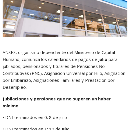
ANSES, organismo dependiente del Ministerio de Capital
Humano, comunica los calendarios de pagos de
julio
para
jubilados, pensionados y titulares de Pensiones No
Contributivas (PNC), Asignación Universal por Hijo, Asignación
por Embarazo, Asignaciones Familiares y Prestación por
Desempleo.
Jubilaciones y pensiones que no superen un haber
mínimo
• DNI terminados en 0: 8 de julio
• DNI terminados en 1: 10 de julio