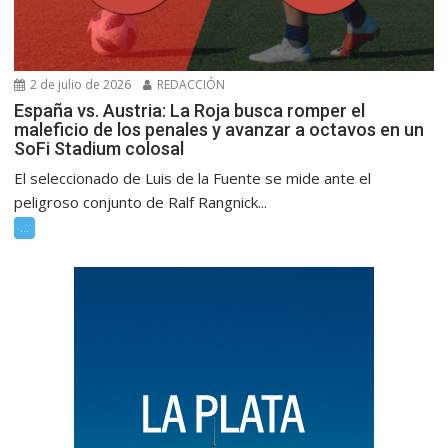
2 de julio de 2026
REDACCIÓN
España vs. Austria: La Roja busca romper el
maleficio de los penales y avanzar a octavos en un
SoFi Stadium colosal
El seleccionado de Luis de la Fuente se mide ante el
peligroso conjunto de Ralf Rangnick...
...