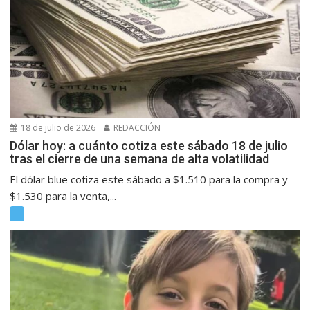
18 de julio de 2026
REDACCIÓN
Dólar hoy: a cuánto cotiza este sábado 18 de julio
tras el cierre de una semana de alta volatilidad
El dólar blue cotiza este sábado a $1.510 para la compra y
$1.530 para la venta,...
...