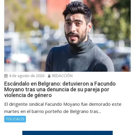
4 de agosto de 2026
REDACCIÓN
Escándalo en Belgrano: detuvieron a Facundo
Moyano tras una denuncia de su pareja por
violencia de género
El dirigente sindical Facundo Moyano fue demorado este
martes en el barrio porteño de Belgrano tras...
POLICIALES