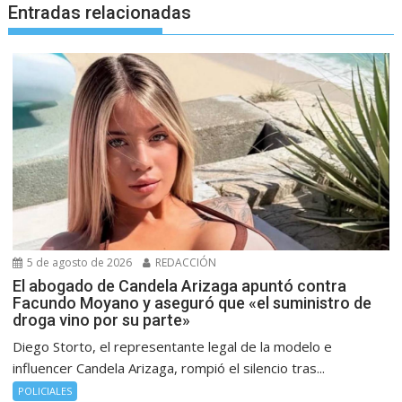
Entradas relacionadas
5 de agosto de 2026
REDACCIÓN
El abogado de Candela Arizaga apuntó contra
Facundo Moyano y aseguró que «el suministro de
droga vino por su parte»
Diego Storto, el representante legal de la modelo e
influencer Candela Arizaga, rompió el silencio tras...
POLICIALES