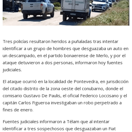
Tres policías resultaron heridos a puñaladas tras intentar
identificar a un grupo de hombres que desguazaba un auto en
un descampado, en el partido bonaerense de Merlo, y por el
ataque detuvieron a dos personas, informaron hoy fuentes
judiciales.
El ataque ocurrió en la localidad de Pontevedra, en jurisdicción
del citado distrito de la zona oeste del conubarno, donde el
comisario Gustavo De Paulis, el oficial Federico Loccisano y el
capitán Carlos Figueroa investigaban un robo perpetrado a
fines de enero.
Fuentes judiciales informaron a Télam que al intentar
identificar a tres sospechosos que desguazaban un Fiat