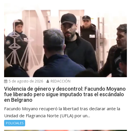
5 de agosto de 2026
REDACCIÓN
Violencia de género y descontrol: Facundo Moyano
fue liberado pero sigue imputado tras el escándalo
en Belgrano
Facundo Moyano recuperó la libertad tras declarar ante la
Unidad de Flagrancia Norte (UFLA) por un...
POLICIALES