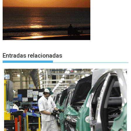
Entradas relacionadas