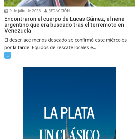
9 de julio de 2026
REDACCIÓN
Encontraron el cuerpo de Lucas Gámez, el nene
argentino que era buscado tras el terremoto en
Venezuela
El desenlace menos deseado se confirmó este miércoles
por la tarde. Equipos de rescate locales e...
...