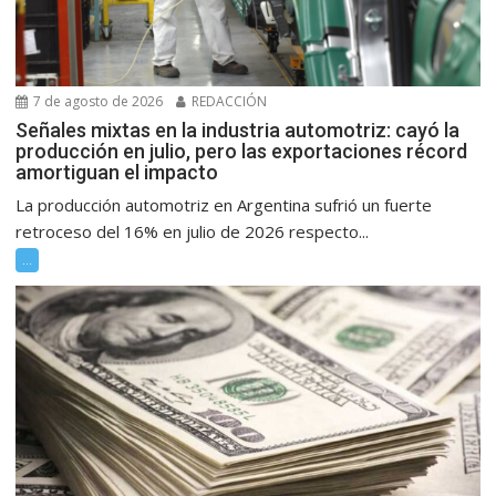
7 de agosto de 2026
REDACCIÓN
Señales mixtas en la industria automotriz: cayó la
producción en julio, pero las exportaciones récord
amortiguan el impacto
La producción automotriz en Argentina sufrió un fuerte
retroceso del 16% en julio de 2026 respecto...
...