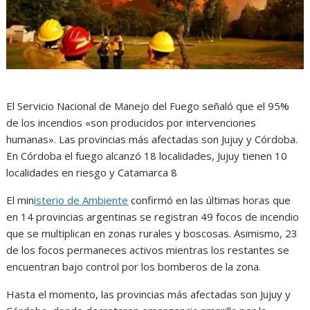
El Servicio Nacional de Manejo del Fuego señaló que el 95%
de los incendios «son producidos por intervenciones
humanas». Las provincias más afectadas son Jujuy y Córdoba.
En Córdoba el fuego alcanzó 18 localidades, Jujuy tienen 10
localidades en riesgo y Catamarca 8
El min
isterio de Ambiente
confirmó en las últimas horas que
en 14 provincias argentinas se registran 49 focos de incendio
que se multiplican en zonas rurales y boscosas. Asimismo, 23
de los focos permaneces activos mientras los restantes se
encuentran bajo control por los bomberos de la zona.
Hasta el momento, las provincias más afectadas son Jujuy y