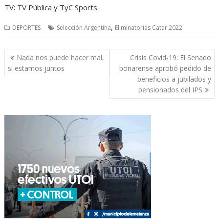
TV: TV Pública y TyC Sports.
,
DEPORTES
Selección Argentina
Eliminatorias Catar 2022
Navegación
Nada nos puede hacer mal,
Crisis Covid-19: El Senado
de
si estamos juntos
bonarense aprobó pedido de
entradas
beneficios a jubilados y
pensionados del IPS