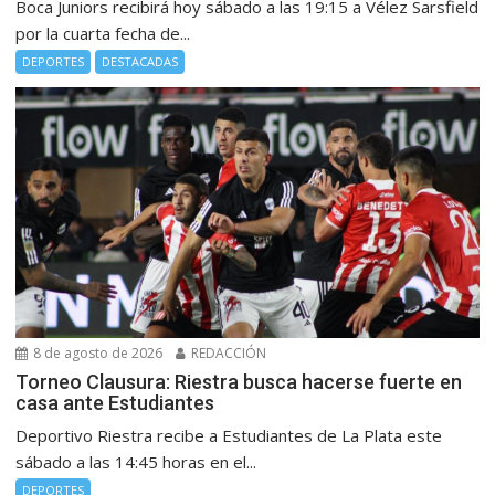
Boca Juniors recibirá hoy sábado a las 19:15 a Vélez Sarsfield
por la cuarta fecha de...
DEPORTES
DESTACADAS
8 de agosto de 2026
REDACCIÓN
Torneo Clausura: Riestra busca hacerse fuerte en
casa ante Estudiantes
Deportivo Riestra recibe a Estudiantes de La Plata este
sábado a las 14:45 horas en el...
DEPORTES