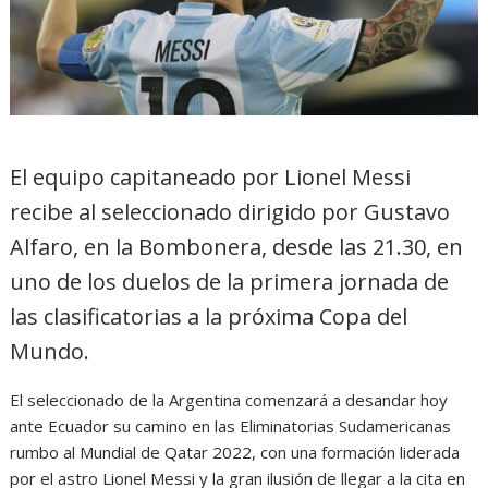
El equipo capitaneado por Lionel Messi
recibe al seleccionado dirigido por Gustavo
Alfaro, en la Bombonera, desde las 21.30, en
uno de los duelos de la primera jornada de
las clasificatorias a la próxima Copa del
Mundo.
El seleccionado de la Argentina comenzará a desandar hoy
ante Ecuador su camino en las Eliminatorias Sudamericanas
rumbo al Mundial de Qatar 2022, con una formación liderada
por el astro Lionel Messi y la gran ilusión de llegar a la cita en