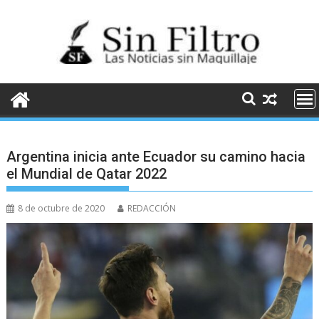
Saltar
al
contenido
Argentina inicia ante Ecuador su camino hacia
el Mundial de Qatar 2022
8 de octubre de 2020
REDACCIÓN