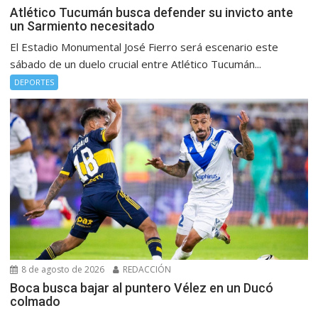
Atlético Tucumán busca defender su invicto ante
un Sarmiento necesitado
El Estadio Monumental José Fierro será escenario este
sábado de un duelo crucial entre Atlético Tucumán...
DEPORTES
8 de agosto de 2026
REDACCIÓN
Boca busca bajar al puntero Vélez en un Ducó
colmado