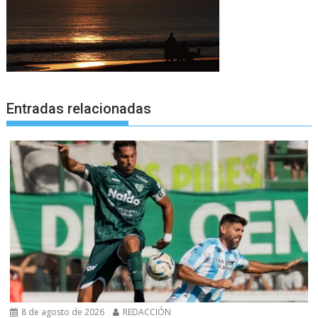
Entradas relacionadas
8 de agosto de 2026
REDACCIÓN