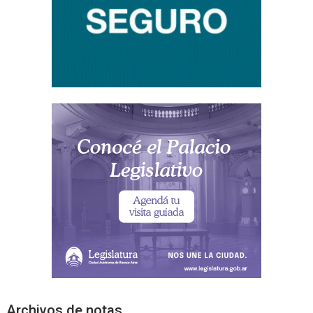
Archivos de notas