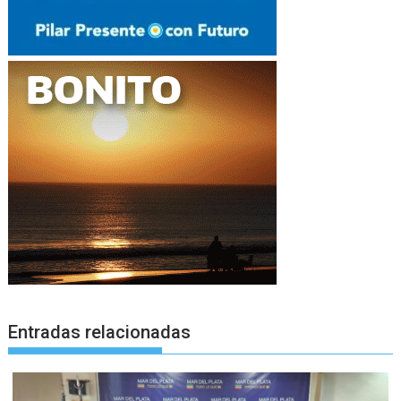
Entradas relacionadas