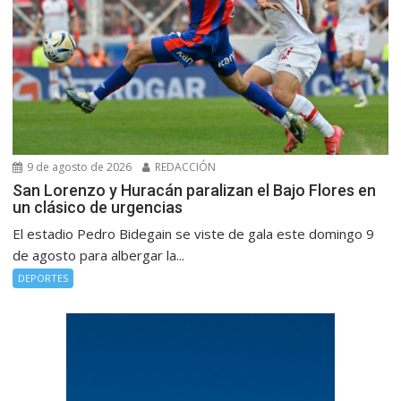
9 de agosto de 2026
REDACCIÓN
San Lorenzo y Huracán paralizan el Bajo Flores en
un clásico de urgencias
El estadio Pedro Bidegain se viste de gala este domingo 9
de agosto para albergar la...
DEPORTES