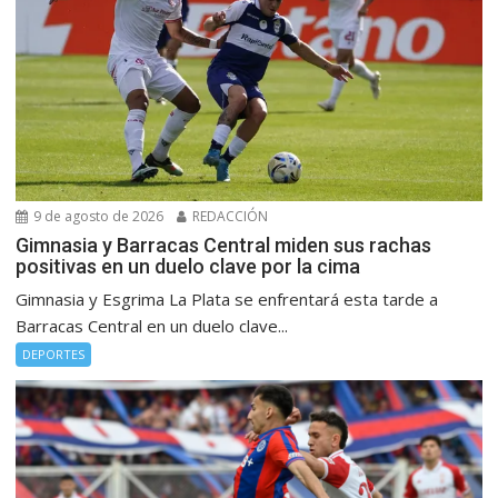
9 de agosto de 2026
REDACCIÓN
Gimnasia y Barracas Central miden sus rachas
positivas en un duelo clave por la cima
Gimnasia y Esgrima La Plata se enfrentará esta tarde a
Barracas Central en un duelo clave...
DEPORTES