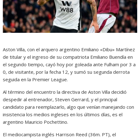
Aston Villa, con el arquero argentino Emiliano «Dibu» Martínez
de titular y el ingreso de su compatriota Emiliano Buendía en
el segundo tiempo, cayó hoy por goleada ante Fulham por 3 a
0, de visitante, por la fecha 12, y sumó su segunda derrota
seguida en la Premier League.
Al término del encuentro la directiva de Aston Villa decidió
despedir al entrenador, Steven Gerrard, y el principal
candidato para reemplazarlo, algo que venían manejando con
insistencia los medios ingleses en los últimos días, es el
argentino Mauricio Pochettino.
El mediocampista inglés Harrison Reed (36m. PT), el