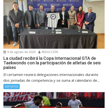
9 de agosto de 2026
REDACCIÓN
La ciudad recibirá la Copa Internacional GTA de
Taekwondo con la participación de atletas de seis
países
El certamen reunirá delegaciones internacionales durante
dos jornadas de competencia y se suma al calendario de...
DEPORTES