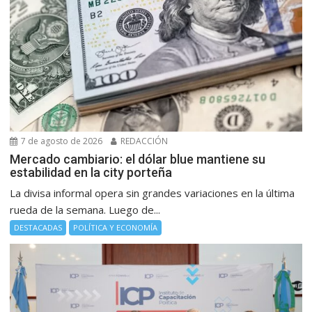
7 de agosto de 2026
REDACCIÓN
Mercado cambiario: el dólar blue mantiene su
estabilidad en la city porteña
La divisa informal opera sin grandes variaciones en la última
rueda de la semana. Luego de...
DESTACADAS
POLÍTICA Y ECONOMÍA