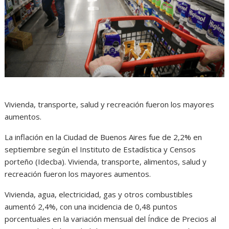
Vivienda, transporte, salud y recreación fueron los mayores
aumentos.
La inflación en la Ciudad de Buenos Aires fue de 2,2% en
septiembre según el Instituto de Estadística y Censos
porteño (Idecba). Vivienda, transporte, alimentos, salud y
recreación fueron los mayores aumentos.
Vivienda, agua, electricidad, gas y otros combustibles
aumentó 2,4%, con una incidencia de 0,48 puntos
porcentuales en la variación mensual del Índice de Precios al