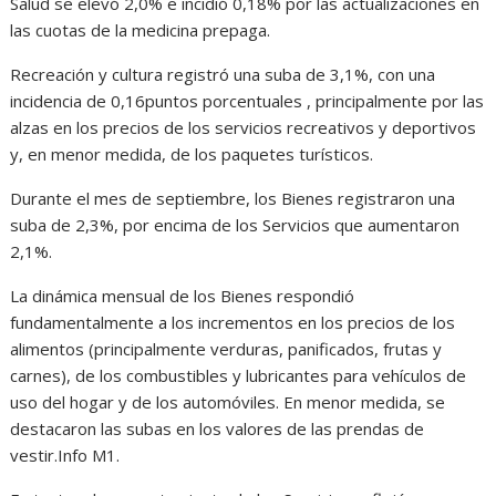
Salud se elevó 2,0% e incidió 0,18% por las actualizaciones en
las cuotas de la medicina prepaga.
Recreación y cultura registró una suba de 3,1%, con una
incidencia de 0,16puntos porcentuales , principalmente por las
alzas en los precios de los servicios recreativos y deportivos
y, en menor medida, de los paquetes turísticos.
Durante el mes de septiembre, los Bienes registraron una
suba de 2,3%, por encima de los Servicios que aumentaron
2,1%.
La dinámica mensual de los Bienes respondió
fundamentalmente a los incrementos en los precios de los
alimentos (principalmente verduras, panificados, frutas y
carnes), de los combustibles y lubricantes para vehículos de
uso del hogar y de los automóviles. En menor medida, se
destacaron las subas en los valores de las prendas de
vestir.Info M1.