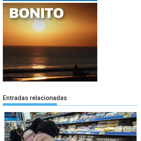
Entradas relacionadas