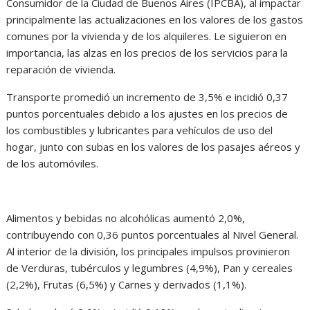
Consumidor de la Ciudad de Buenos Aires (IPCBA), al impactar
principalmente las actualizaciones en los valores de los gastos
comunes por la vivienda y de los alquileres. Le siguieron en
importancia, las alzas en los precios de los servicios para la
reparación de vivienda.
Transporte promedió un incremento de 3,5% e incidió 0,37
puntos porcentuales debido a los ajustes en los precios de
los combustibles y lubricantes para vehículos de uso del
hogar, junto con subas en los valores de los pasajes aéreos y
de los automóviles.
Alimentos y bebidas no alcohólicas aumentó 2,0%,
contribuyendo con 0,36 puntos porcentuales al Nivel General.
Al interior de la división, los principales impulsos provinieron
de Verduras, tubérculos y legumbres (4,9%), Pan y cereales
(2,2%), Frutas (6,5%) y Carnes y derivados (1,1%).