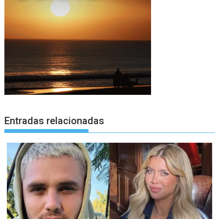
Entradas relacionadas