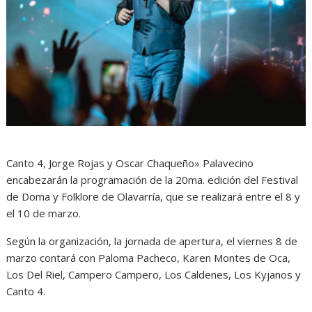
Canto 4, Jorge Rojas y Oscar Chaqueño» Palavecino
encabezarán la programación de la 20ma. edición del Festival
de Doma y Folklore de Olavarría, que se realizará entre el 8 y
el 10 de marzo.
Según la organización, la jornada de apertura, el viernes 8 de
marzo contará con Paloma Pacheco, Karen Montes de Oca,
Los Del Riel, Campero Campero, Los Caldenes, Los Kyjanos y
Canto 4.