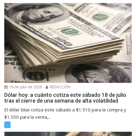
18 de julio de 2026
REDACCIÓN
Dólar hoy: a cuánto cotiza este sábado 18 de julio
tras el cierre de una semana de alta volatilidad
El dólar blue cotiza este sábado a $1.510 para la compra y
$1.530 para la venta,...
...