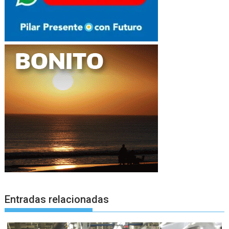
Entradas relacionadas