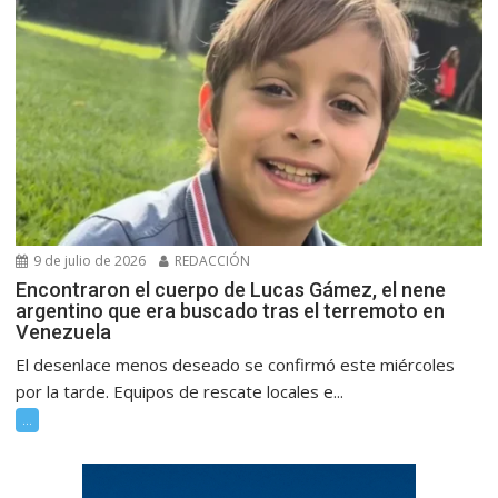
9 de julio de 2026
REDACCIÓN
Encontraron el cuerpo de Lucas Gámez, el nene
argentino que era buscado tras el terremoto en
Venezuela
El desenlace menos deseado se confirmó este miércoles
por la tarde. Equipos de rescate locales e...
...