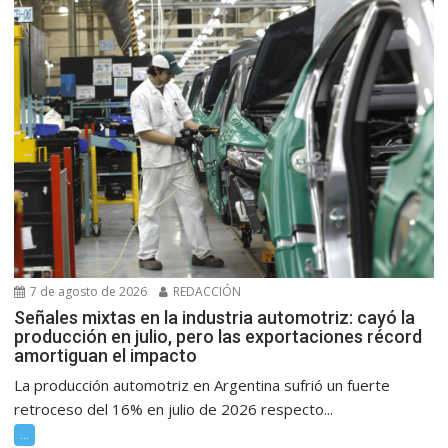
7 de agosto de 2026
REDACCIÓN
Señales mixtas en la industria automotriz: cayó la
producción en julio, pero las exportaciones récord
amortiguan el impacto
La producción automotriz en Argentina sufrió un fuerte
retroceso del 16% en julio de 2026 respecto...
...