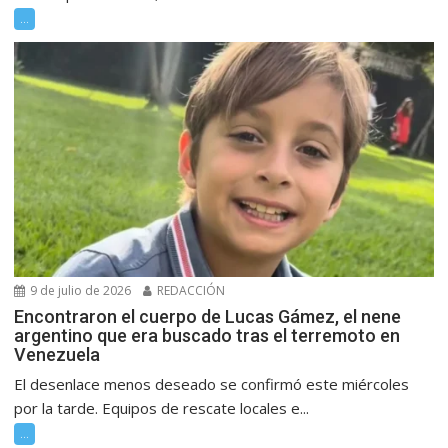
...
9 de julio de 2026
REDACCIÓN
Encontraron el cuerpo de Lucas Gámez, el nene
argentino que era buscado tras el terremoto en
Venezuela
El desenlace menos deseado se confirmó este miércoles
por la tarde. Equipos de rescate locales e...
...