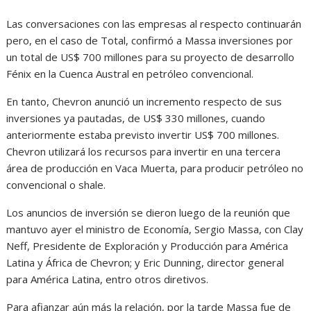
Las conversaciones con las empresas al respecto continuarán
pero, en el caso de Total, confirmó a Massa inversiones por
un total de US$ 700 millones para su proyecto de desarrollo
Fénix en la Cuenca Austral en petróleo convencional.
En tanto, Chevron anunció un incremento respecto de sus
inversiones ya pautadas, de US$ 330 millones, cuando
anteriormente estaba previsto invertir US$ 700 millones.
Chevron utilizará los recursos para invertir en una tercera
área de producción en Vaca Muerta, para producir petróleo no
convencional o shale.
Los anuncios de inversión se dieron luego de la reunión que
mantuvo ayer el ministro de Economía, Sergio Massa, con Clay
Neff, Presidente de Exploración y Producción para América
Latina y África de Chevron; y Eric Dunning, director general
para América Latina, entro otros diretivos.
Para afianzar aún más la relación, por la tarde Massa fue de