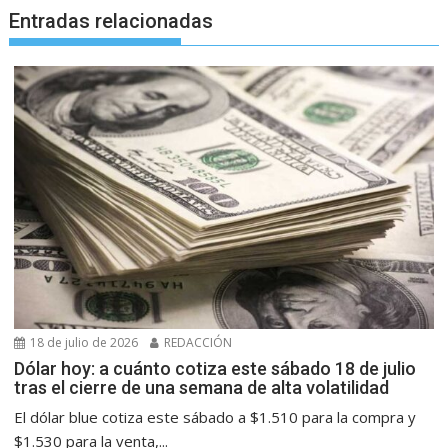
Entradas relacionadas
18 de julio de 2026
REDACCIÓN
Dólar hoy: a cuánto cotiza este sábado 18 de julio
tras el cierre de una semana de alta volatilidad
El dólar blue cotiza este sábado a $1.510 para la compra y
$1.530 para la venta,...