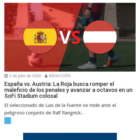
2 de julio de 2026
REDACCIÓN
España vs. Austria: La Roja busca romper el
maleficio de los penales y avanzar a octavos en un
SoFi Stadium colosal
El seleccionado de Luis de la Fuente se mide ante el
peligroso conjunto de Ralf Rangnick...
...