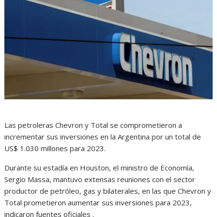
Las petroleras Chevron y Total se comprometieron a
incrementar sus inversiones en la Argentina por un total de
US$ 1.030 millones para 2023.
Durante su estadía en Houston, el ministro de Economía,
Sergio Massa, mantuvo extensas reuniones con el sector
productor de petróleo, gas y bilaterales, en las que Chevron y
Total prometieron aumentar sus inversiones para 2023,
indicaron fuentes oficiales .