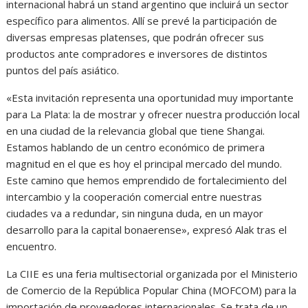
internacional habrá un stand argentino que incluirá un sector
específico para alimentos. Allí se prevé la participación de
diversas empresas platenses, que podrán ofrecer sus
productos ante compradores e inversores de distintos
puntos del país asiático.
«Esta invitación representa una oportunidad muy importante
para La Plata: la de mostrar y ofrecer nuestra producción local
en una ciudad de la relevancia global que tiene Shangai.
Estamos hablando de un centro económico de primera
magnitud en el que es hoy el principal mercado del mundo.
Este camino que hemos emprendido de fortalecimiento del
intercambio y la cooperación comercial entre nuestras
ciudades va a redundar, sin ninguna duda, en un mayor
desarrollo para la capital bonaerense», expresó Alak tras el
encuentro.
La CIIE es una feria multisectorial organizada por el Ministerio
de Comercio de la República Popular China (MOFCOM) para la
importación de proveedores internacionales. Se trata de un