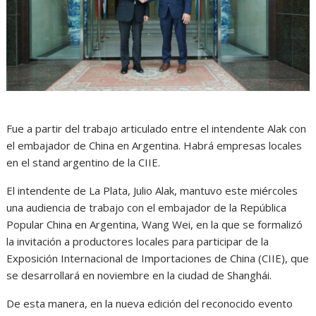
Fue a partir del trabajo articulado entre el intendente Alak con
el embajador de China en Argentina. Habrá empresas locales
en el stand argentino de la CIIE.
El intendente de La Plata, Julio Alak, mantuvo este miércoles
una audiencia de trabajo con el embajador de la República
Popular China en Argentina, Wang Wei, en la que se formalizó
la invitación a productores locales para participar de la
Exposición Internacional de Importaciones de China (CIIE), que
se desarrollará en noviembre en la ciudad de Shanghái.
De esta manera, en la nueva edición del reconocido evento