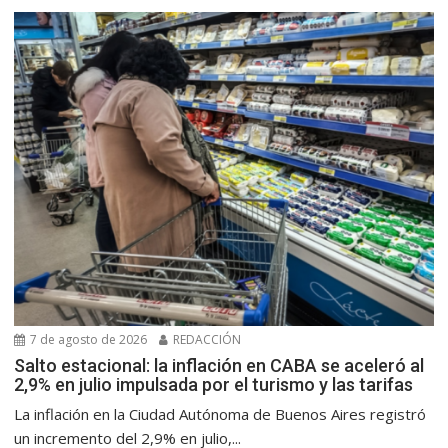
7 de agosto de 2026
REDACCIÓN
Salto estacional: la inflación en CABA se aceleró al
2,9% en julio impulsada por el turismo y las tarifas
La inflación en la Ciudad Autónoma de Buenos Aires registró
un incremento del 2,9% en julio,...