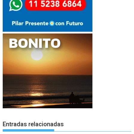
Entradas relacionadas