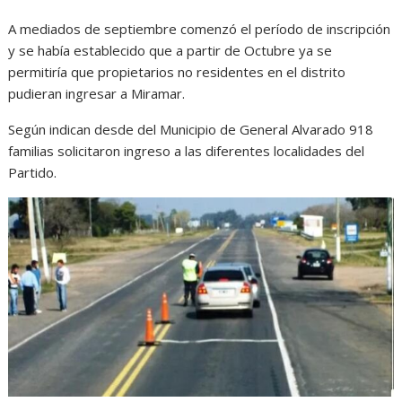
A mediados de septiembre comenzó el período de inscripción
y se había establecido que a partir de Octubre ya se
permitiría que propietarios no residentes en el distrito
pudieran ingresar a Miramar.
Según indican desde del Municipio de General Alvarado 918
familias solicitaron ingreso a las diferentes localidades del
Partido.