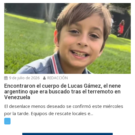
9 de julio de 2026
REDACCIÓN
Encontraron el cuerpo de Lucas Gámez, el nene
argentino que era buscado tras el terremoto en
Venezuela
El desenlace menos deseado se confirmó este miércoles
por la tarde. Equipos de rescate locales e...
...