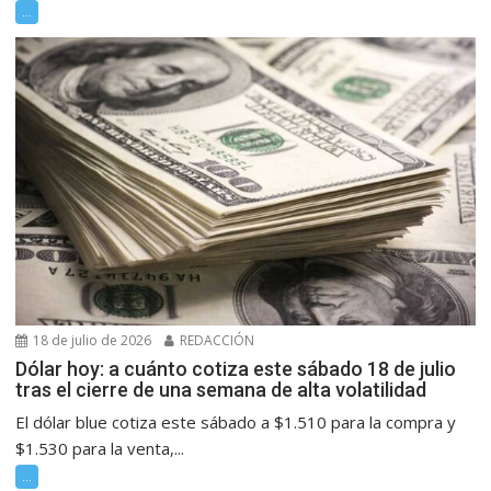
...
18 de julio de 2026
REDACCIÓN
Dólar hoy: a cuánto cotiza este sábado 18 de julio
tras el cierre de una semana de alta volatilidad
El dólar blue cotiza este sábado a $1.510 para la compra y
$1.530 para la venta,...
...