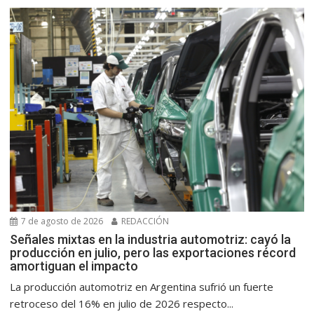
7 de agosto de 2026
REDACCIÓN
Señales mixtas en la industria automotriz: cayó la
producción en julio, pero las exportaciones récord
amortiguan el impacto
La producción automotriz en Argentina sufrió un fuerte
retroceso del 16% en julio de 2026 respecto...