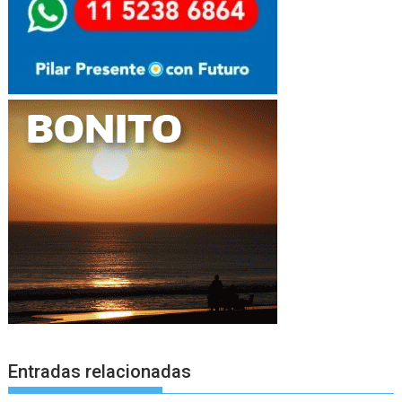
Entradas relacionadas