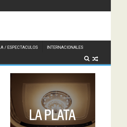
A / ESPECTACULOS
INTERNACIONALES