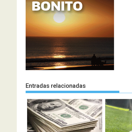
Entradas relacionadas