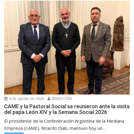
6 de agosto de 2026
REDACCIÓN
CAME y la Pastoral Social se reunieron ante la visita
del papa León XIV y la Semana Social 2026
El presidente de la Confederación Argentina de la Mediana
Empresa (CAME), Ricardo Diab, mantuvo hoy un...