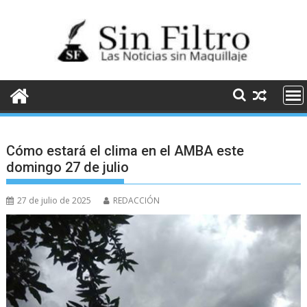
Saltar
al
contenido
Cómo estará el clima en el AMBA este
domingo 27 de julio
27 de julio de 2025
REDACCIÓN