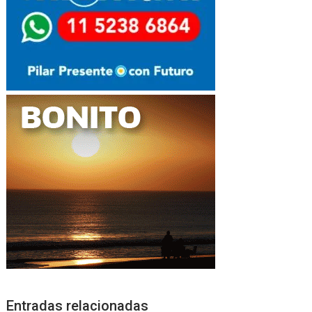
Entradas relacionadas