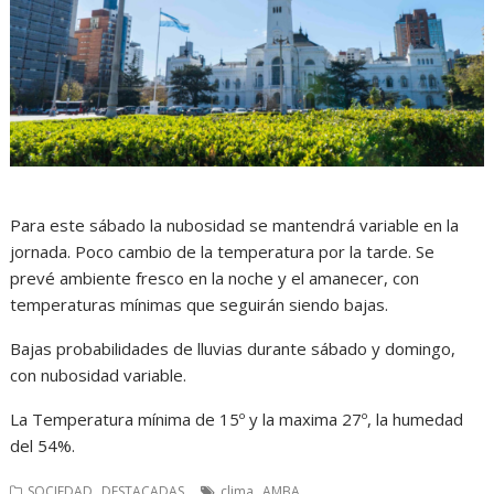
Para este sábado la nubosidad se mantendrá variable en la
jornada. Poco cambio de la temperatura por la tarde. Se
prevé ambiente fresco en la noche y el amanecer, con
temperaturas mínimas que seguirán siendo bajas.
Bajas probabilidades de lluvias durante sábado y domingo,
con nubosidad variable.
La Temperatura mínima de 15º y la maxima 27º, la humedad
del 54%.
,
,
SOCIEDAD
DESTACADAS
clima
AMBA