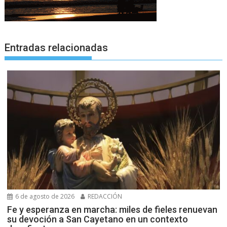
Entradas relacionadas
6 de agosto de 2026
REDACCIÓN
Fe y esperanza en marcha: miles de fieles renuevan
su devoción a San Cayetano en un contexto