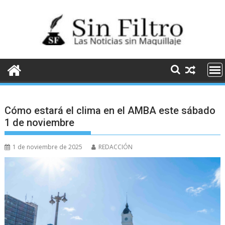
Saltar
al
contenido
Cómo estará el clima en el AMBA este sábado
1 de noviembre
1 de noviembre de 2025
REDACCIÓN