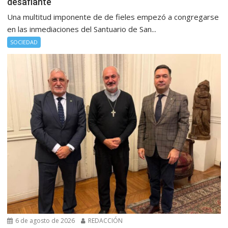
desafiante
Una multitud imponente de de fieles empezó a congregarse
en las inmediaciones del Santuario de San...
SOCIEDAD
6 de agosto de 2026
REDACCIÓN