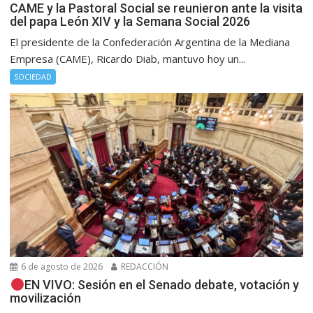
CAME y la Pastoral Social se reunieron ante la visita
del papa León XIV y la Semana Social 2026
El presidente de la Confederación Argentina de la Mediana
Empresa (CAME), Ricardo Diab, mantuvo hoy un...
SOCIEDAD
6 de agosto de 2026
REDACCIÓN
EN VIVO: Sesión en el Senado debate, votación y
movilización