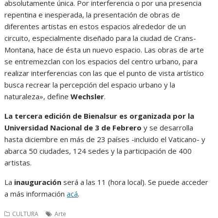
absolutamente única. Por interferencia o por una presencia
repentina e inesperada, la presentación de obras de
diferentes artistas en estos espacios alrededor de un
circuito, especialmente diseñado para la ciudad de Crans-
Montana, hace de ésta un nuevo espacio. Las obras de arte
se entremezclan con los espacios del centro urbano, para
realizar interferencias con las que el punto de vista artístico
busca recrear la percepción del espacio urbano y la
naturaleza», define
Wechsler
.
La tercera edición de Bienalsur es organizada por la
Universidad Nacional de 3 de Febrero
y se desarrolla
hasta diciembre en más de 23 países -incluido el Vaticano- y
abarca 50 ciudades, 124 sedes y la participación de 400
artistas.
La
inauguración
será a las 11 (hora local). Se puede acceder
a más información
acá
.
CULTURA
Arte