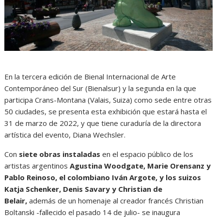
En la tercera edición de Bienal Internacional de Arte
Contemporáneo del Sur (Bienalsur) y la segunda en la que
participa Crans-Montana (Valais, Suiza) como sede entre otras
50 ciudades, se presenta esta exhibición que estará hasta el
31 de marzo de 2022, y que tiene curaduría de la directora
artística del evento, Diana Wechsler.
Con
siete obras instaladas
en el espacio público de los
artistas argentinos
Agustina Woodgate, Marie Orensanz y
Pablo Reinoso, el colombiano Iván Argote, y los suizos
Katja Schenker, Denis Savary y Christian de
Belair,
además de un homenaje al creador francés Christian
Boltanski -fallecido el pasado 14 de julio- se inaugura