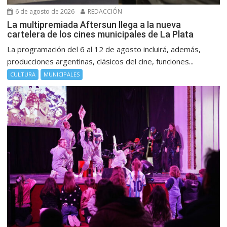
6 de agosto de 2026
REDACCIÓN
La multipremiada Aftersun llega a la nueva
cartelera de los cines municipales de La Plata
La programación del 6 al 12 de agosto incluirá, además,
producciones argentinas, clásicos del cine, funciones...
CULTURA
MUNICIPALES