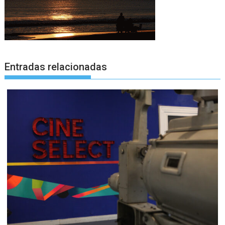
Entradas relacionadas