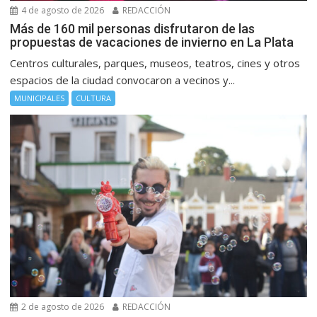
4 de agosto de 2026
REDACCIÓN
Más de 160 mil personas disfrutaron de las
propuestas de vacaciones de invierno en La Plata
Centros culturales, parques, museos, teatros, cines y otros
espacios de la ciudad convocaron a vecinos y...
MUNICIPALES
CULTURA
2 de agosto de 2026
REDACCIÓN