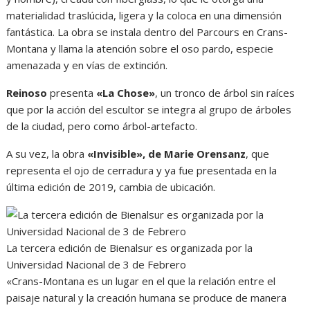
materialidad traslúcida, ligera y la coloca en una dimensión
fantástica. La obra se instala dentro del Parcours en Crans-
Montana y llama la atención sobre el oso pardo, especie
amenazada y en vías de extinción.
Reinoso
presenta
«La Chose»
, un tronco de árbol sin raíces
que por la acción del escultor se integra al grupo de árboles
de la ciudad, pero como árbol-artefacto.
A su vez, la obra
«Invisible», de Marie Orensanz
, que
representa el ojo de cerradura y ya fue presentada en la
última edición de 2019, cambia de ubicación.
La tercera edición de Bienalsur es organizada por la
Universidad Nacional de 3 de Febrero
«Crans-Montana es un lugar en el que la relación entre el
paisaje natural y la creación humana se produce de manera