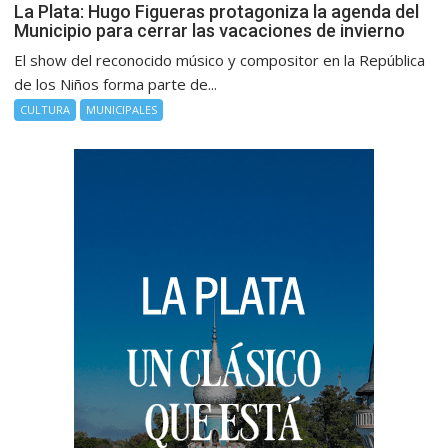
La Plata: Hugo Figueras protagoniza la agenda del
Municipio para cerrar las vacaciones de invierno
El show del reconocido músico y compositor en la República
de los Niños forma parte de...
CULTURA
MUNICIPALES