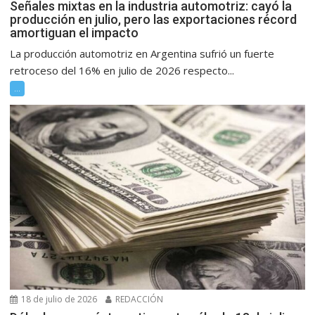
Señales mixtas en la industria automotriz: cayó la
producción en julio, pero las exportaciones récord
amortiguan el impacto
La producción automotriz en Argentina sufrió un fuerte
retroceso del 16% en julio de 2026 respecto...
...
18 de julio de 2026
REDACCIÓN