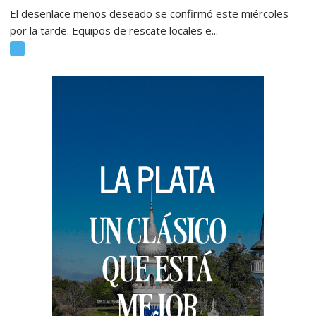
El desenlace menos deseado se confirmó este miércoles
por la tarde. Equipos de rescate locales e...
...