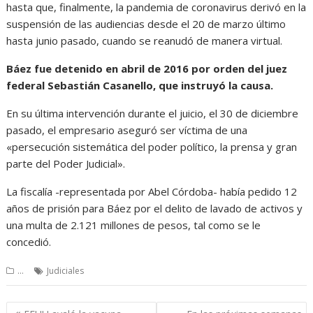
hasta que, finalmente, la pandemia de coronavirus derivó en la
suspensión de las audiencias desde el 20 de marzo último
hasta junio pasado, cuando se reanudó de manera virtual.
Báez fue detenido en abril de 2016 por orden del juez
federal Sebastián Casanello, que instruyó la causa.
En su última intervención durante el juicio, el 30 de diciembre
pasado, el empresario aseguró ser víctima de una
«persecución sistemática del poder político, la prensa y gran
parte del Poder Judicial».
La fiscalía -representada por Abel Córdoba- había pedido 12
años de prisión para Báez por el delito de lavado de activos y
una multa de 2.121 millones de pesos, tal como se le
concedió.
...
Judiciales
Navegación