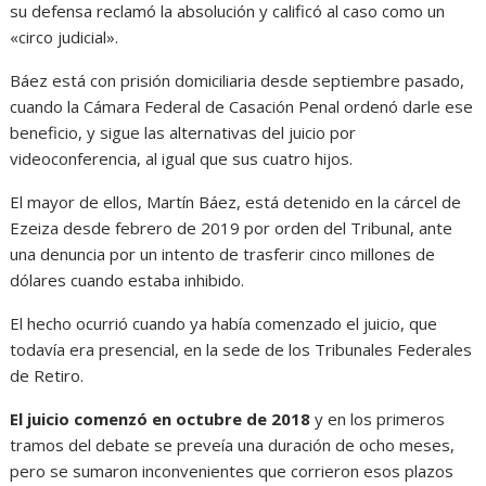
su defensa reclamó la absolución y calificó al caso como un
«circo judicial».
Báez está con prisión domiciliaria desde septiembre pasado,
cuando la Cámara Federal de Casación Penal ordenó darle ese
beneficio, y sigue las alternativas del juicio por
videoconferencia, al igual que sus cuatro hijos.
El mayor de ellos, Martín Báez, está detenido en la cárcel de
Ezeiza desde febrero de 2019 por orden del Tribunal, ante
una denuncia por un intento de trasferir cinco millones de
dólares cuando estaba inhibido.
El hecho ocurrió cuando ya había comenzado el juicio, que
todavía era presencial, en la sede de los Tribunales Federales
de Retiro.
El juicio comenzó en octubre de 2018
y en los primeros
tramos del debate se preveía una duración de ocho meses,
pero se sumaron inconvenientes que corrieron esos plazos