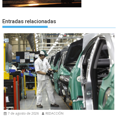
Entradas relacionadas
7 de agosto de 2026
REDACCIÓN