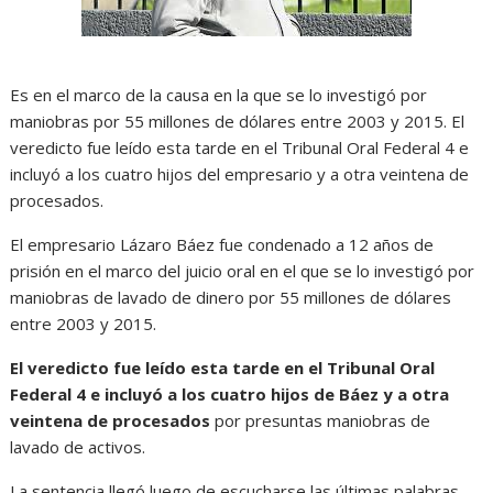
Es en el marco de la causa en la que se lo investigó por
maniobras por 55 millones de dólares entre 2003 y 2015. El
veredicto fue leído esta tarde en el Tribunal Oral Federal 4 e
incluyó a los cuatro hijos del empresario y a otra veintena de
procesados.
El empresario Lázaro Báez fue condenado a 12 años de
prisión en el marco del juicio oral en el que se lo investigó por
maniobras de lavado de dinero por 55 millones de dólares
entre 2003 y 2015.
El veredicto fue leído esta tarde en el Tribunal Oral
Federal 4 e incluyó a los cuatro hijos de Báez y a otra
veintena de procesados
por presuntas maniobras de
lavado de activos.
La sentencia llegó luego de escucharse las últimas palabras