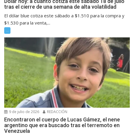
Dólar hoy: a cuánto cotiza este sábado 18 de julio
tras el cierre de una semana de alta volatilidad
El dólar blue cotiza este sábado a $1.510 para la compra y
$1.530 para la venta,...
...
9 de julio de 2026
REDACCIÓN
Encontraron el cuerpo de Lucas Gámez, el nene
argentino que era buscado tras el terremoto en
Venezuela