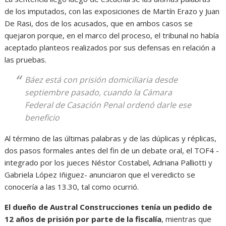
de los imputados, con las exposiciones de Martín Erazo y Juan
De Rasi, dos de los acusados, que en ambos casos se
quejaron porque, en el marco del proceso, el tribunal no había
aceptado planteos realizados por sus defensas en relación a
las pruebas.
Báez está con prisión domiciliaria desde
septiembre pasado, cuando la Cámara
Federal de Casación Penal ordenó darle ese
beneficio
Al término de las últimas palabras y de las dúplicas y réplicas,
dos pasos formales antes del fin de un debate oral, el TOF4 -
integrado por los jueces Néstor Costabel, Adriana Palliotti y
Gabriela López Iñiguez- anunciaron que el veredicto se
conocería a las 13.30, tal como ocurrió.
El dueño de Austral Construcciones tenía un pedido de
12 años de prisión por parte de la fiscalía
, mientras que