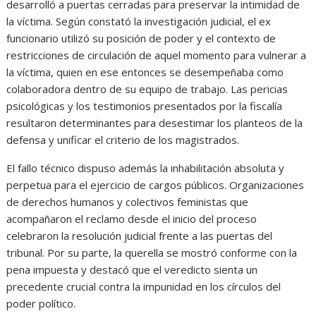
desarrolló a puertas cerradas para preservar la intimidad de
la víctima. Según constató la investigación judicial, el ex
funcionario utilizó su posición de poder y el contexto de
restricciones de circulación de aquel momento para vulnerar a
la víctima, quien en ese entonces se desempeñaba como
colaboradora dentro de su equipo de trabajo. Las pericias
psicológicas y los testimonios presentados por la fiscalía
resultaron determinantes para desestimar los planteos de la
defensa y unificar el criterio de los magistrados.
El fallo técnico dispuso además la inhabilitación absoluta y
perpetua para el ejercicio de cargos públicos. Organizaciones
de derechos humanos y colectivos feministas que
acompañaron el reclamo desde el inicio del proceso
celebraron la resolución judicial frente a las puertas del
tribunal. Por su parte, la querella se mostró conforme con la
pena impuesta y destacó que el veredicto sienta un
precedente crucial contra la impunidad en los círculos del
poder político.