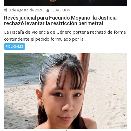
8 de agosto de 2026
REDACCIÓN
Revés judicial para Facundo Moyano: la Justicia
rechazó levantar la restricción perimetral
La Fiscalía de Violencia de Género porteña rechazó de forma
contundente el pedido formulado por la...
POLICIALES