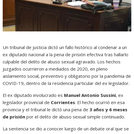
Un tribunal de justicia dictó un fallo histórico al condenar a un
ex diputado nacional a la pena de prisión efectiva tras hallarlo
culpable del delito de abuso sexual agravado. Los hechos
juzgados ocurrieron a mediados de 2020, en pleno
aislamiento social, preventivo y obligatorio por la pandemia de
COVID-19, dentro de la residencia particular del ex legislador.
El ex diputado involucrado es
Manuel Antonio Sussini
, ex
legislador provincial de
Corrientes
. El hecho ocurrió en esa
provincia y el tribunal le dictó una pena de
3 años y 6 meses
de prisión
por el delito de abuso sexual simple continuado.
La sentencia se dio a conocer luego de un debate oral que se