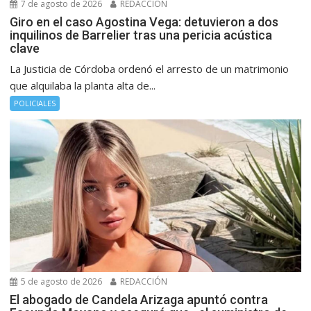
7 de agosto de 2026
REDACCIÓN
Giro en el caso Agostina Vega: detuvieron a dos
inquilinos de Barrelier tras una pericia acústica
clave
La Justicia de Córdoba ordenó el arresto de un matrimonio
que alquilaba la planta alta de...
POLICIALES
5 de agosto de 2026
REDACCIÓN
El abogado de Candela Arizaga apuntó contra