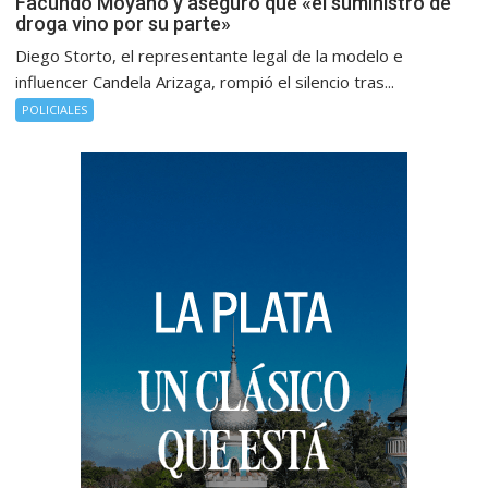
Facundo Moyano y aseguró que «el suministro de
droga vino por su parte»
Diego Storto, el representante legal de la modelo e
influencer Candela Arizaga, rompió el silencio tras...
POLICIALES