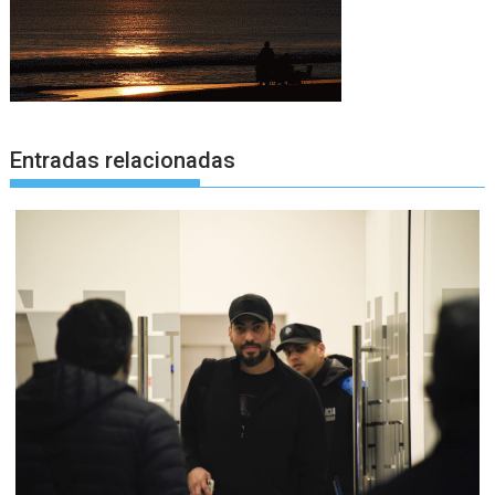
Entradas relacionadas