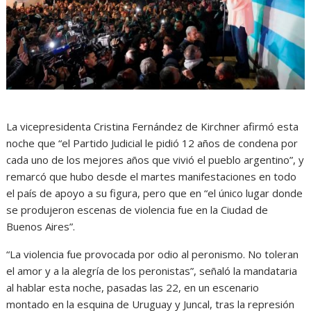
La vicepresidenta Cristina Fernández de Kirchner afirmó esta
noche que “el Partido Judicial le pidió 12 años de condena por
cada uno de los mejores años que vivió el pueblo argentino”, y
remarcó que hubo desde el martes manifestaciones en todo
el país de apoyo a su figura, pero que en “el único lugar donde
se produjeron escenas de violencia fue en la Ciudad de
Buenos Aires”.
“La violencia fue provocada por odio al peronismo. No toleran
el amor y a la alegría de los peronistas”, señaló la mandataria
al hablar esta noche, pasadas las 22, en un escenario
montado en la esquina de Uruguay y Juncal, tras la represión