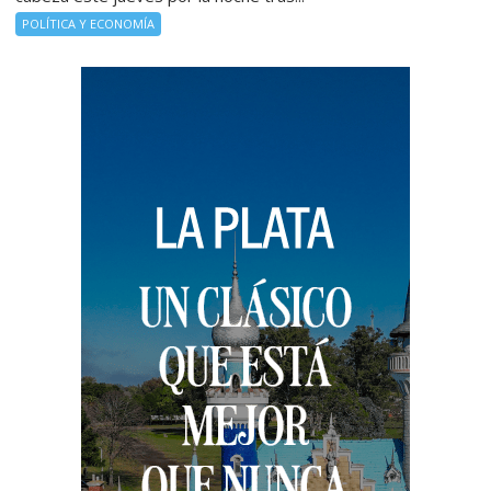
POLÍTICA Y ECONOMÍA