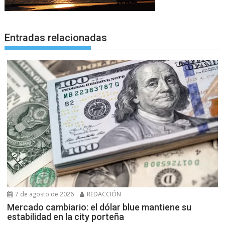
Entradas relacionadas
7 de agosto de 2026
REDACCIÓN
Mercado cambiario: el dólar blue mantiene su
estabilidad en la city porteña