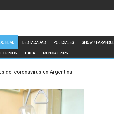
OCIEDAD
DESTACADAS
POLICIALES
SHOW / FARANDUL
E OPINION
CABA
MUNDIAL 2026
s del coronavirus en Argentina