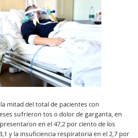
 la mitad del total de pacientes con
eses sufrieron tos o dolor de garganta, en
resentaron en el 47,2 por ciento de los
1 y la insuficiencia respiratoria en el 2,7 por