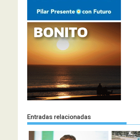
Entradas relacionadas