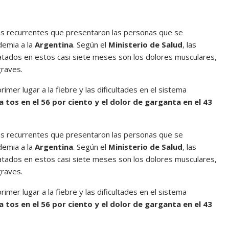
ás recurrentes que presentaron las personas que se
demia a la
Argentina
. Según el
Ministerio de Salud
, las
tados en estos casi siete meses son los dolores musculares,
graves.
mer lugar a la fiebre y las dificultades en el sistema
a tos en el 56 por ciento y el dolor de garganta en el 43
ás recurrentes que presentaron las personas que se
demia a la
Argentina
. Según el
Ministerio de Salud
, las
tados en estos casi siete meses son los dolores musculares,
graves.
mer lugar a la fiebre y las dificultades en el sistema
a tos en el 56 por ciento y el dolor de garganta en el 43