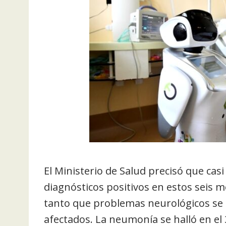
El Ministerio de Salud precisó que casi
diagnósticos positivos en estos seis m
tanto que problemas neurológicos se p
afectados. La neumonía se halló en el 3,