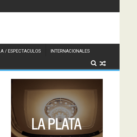
A / ESPECTACULOS
INTERNACIONALES