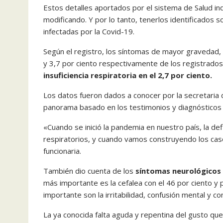
Estos detalles aportados por el sistema de Salud in
modificando. Y por lo tanto, tenerlos identificados
infectadas por la Covid-19.
Según el registro, los síntomas de mayor gravedad, co
y 3,7 por ciento respectivamente de los registrado
insuficiencia respiratoria en el 2,7 por ciento.
Los datos fueron dados a conocer por la secretaria de
panorama basado en los testimonios y diagnósticos 
«Cuando se inició la pandemia en nuestro país, la def
respiratorios, y cuando vamos construyendo los cas
funcionaria.
También dio cuenta de los
síntomas neurológicos 
más importante es la cefalea con el 46 por ciento y 
importante son la irritabilidad, confusión mental y
La ya conocida falta aguda y repentina del gusto qu