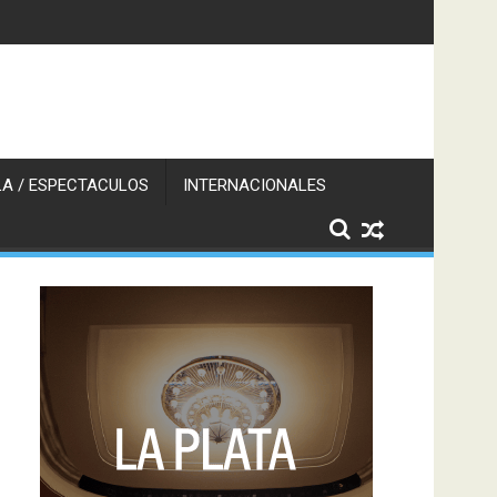
A / ESPECTACULOS
INTERNACIONALES