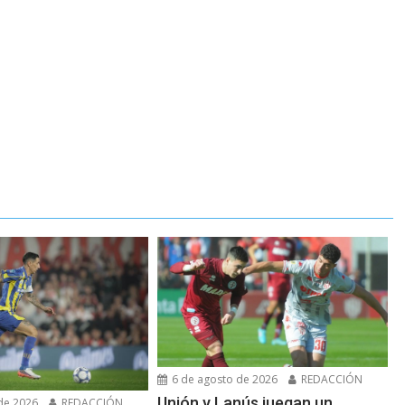
6 de agosto de 2026
REDACCIÓN
Unión y Lanús juegan un
de 2026
REDACCIÓN