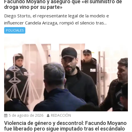
Facundo Moyano y aseguró que «el suministro de
droga vino por su parte»
Diego Storto, el representante legal de la modelo e
influencer Candela Arizaga, rompió el silencio tras...
POLICIALES
5 de agosto de 2026
REDACCIÓN
Violencia de género y descontrol: Facundo Moyano
fue liberado pero sigue imputado tras el escándalo