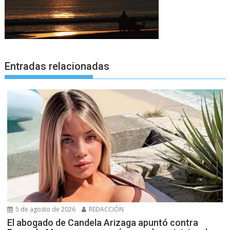
Entradas relacionadas
5 de agosto de 2026
REDACCIÓN
El abogado de Candela Arizaga apuntó contra