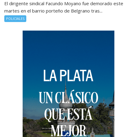
El dirigente sindical Facundo Moyano fue demorado este
martes en el barrio porteño de Belgrano tras...
POLICIALES