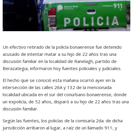
Un efectivo retirado de la policía bonaerense fue detenido
acusado de intentar matar a su hijo de 22 años tras una
discusión familiar en la localidad de Ranelagh, partido de
Berazategui, informaron hoy fuentes policiales y judiciales.
El hecho que se conoció esta mañana ocurrió ayer en la
intersección de las calles 26A y 132 de la mencionada
localidad ubicada en el sur del conurbano bonaerense, donde
un expolicía, de 52 años, disparó a su hijo de 22 años tras una
discusión familiar.
Según las fuentes, los policías de la comisaría 2da. de dicha
jurisdicción arribaron al lugar, a raíz de un llamado 911, y