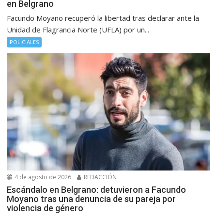
en Belgrano
Facundo Moyano recuperó la libertad tras declarar ante la
Unidad de Flagrancia Norte (UFLA) por un...
POLICIALES
4 de agosto de 2026
REDACCIÓN
Escándalo en Belgrano: detuvieron a Facundo
Moyano tras una denuncia de su pareja por
violencia de género