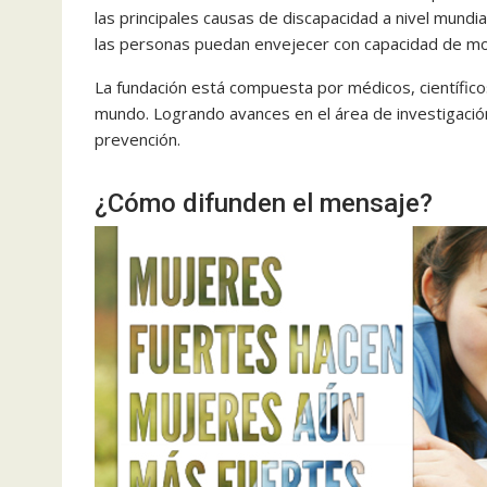
las principales causas de discapacidad a nivel mundi
las personas puedan envejecer con capacidad de mov
La fundación está compuesta por médicos, científicos
mundo. Logrando avances en el área de investigación
prevención.
¿Cómo difunden el mensaje?