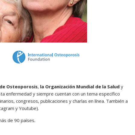
 de Osteoporosis
,
la Organización Mundial de la Salud
y
esta enfermedad y siempre cuentan con un tema específico
inarios, congresos, publicaciones y charlas en línea. También a
stagram y Youtube).
 más de 90 países.