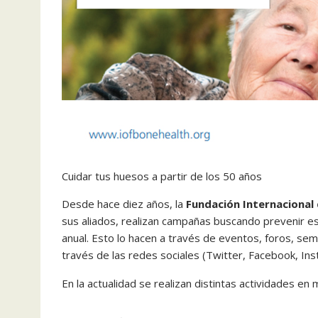
Cuidar tus huesos a partir de los 50 años
Desde hace diez años, la
Fundación Internacional
sus aliados, realizan campañas buscando prevenir 
anual. Esto lo hacen a través de eventos, foros, sem
través de las redes sociales (Twitter, Facebook, In
En la actualidad se realizan distintas actividades en