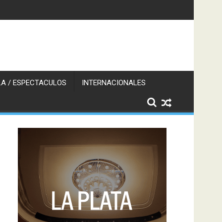
A / ESPECTACULOS
INTERNACIONALES