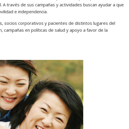
al. A través de sus campañas y actividades buscan ayudar a que
ilidad e independencia.
, socios corporativos y pacientes de distintos lugares del
, campañas en políticas de salud y apoyo a favor de la