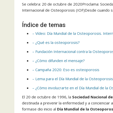
Se celebra: 20 de octubre de 2020Proclama: Socied
Internacional de Osteoporosis (IOF)Desde cuando s
Índice de temas
– Vídeo: Día Mundial de la Osteoporosis. Inter
– ¿Qué es la osteoporosis?
– Fundación Internacional contra la Osteoporo
– ¿Cómo difunden el mensaje?
– Campaña 2020: Eso es osteoporosis
– Lema para el Día Mundial de la Osteoporosi
– ¿Cómo involucrarte en el Día Mundial de la 
El 20 de octubre de 1996, la
Sociedad Nacional d
destinada a prevenir la enfermedad y a concienciar a
formase dio inicio al
Día Mundial de la Osteoporos