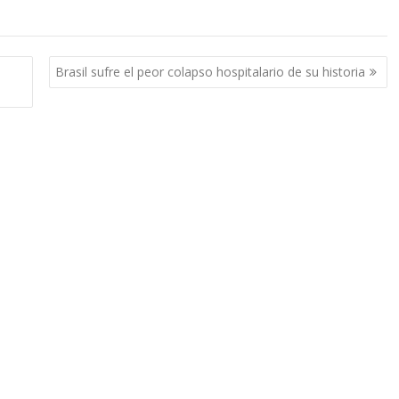
Brasil sufre el peor colapso hospitalario de su historia