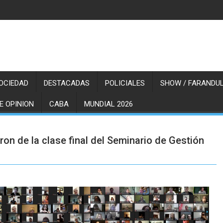
OCIEDAD
DESTACADAS
POLICIALES
SHOW / FARANDUL
E OPINION
CABA
MUNDIAL 2026
aron de la clase final del Seminario de Gestión