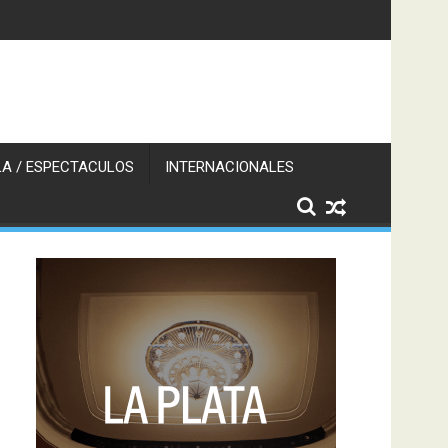
A / ESPECTACULOS
INTERNACIONALES