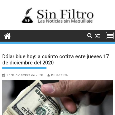
Saltar
al
contenido
Dólar blue hoy: a cuánto cotiza este jueves 17
de diciembre del 2020
17 de diciembre de 2020
REDACCIÓN