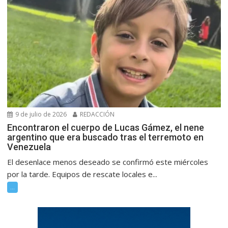
9 de julio de 2026
REDACCIÓN
Encontraron el cuerpo de Lucas Gámez, el nene
argentino que era buscado tras el terremoto en
Venezuela
El desenlace menos deseado se confirmó este miércoles
por la tarde. Equipos de rescate locales e...
...