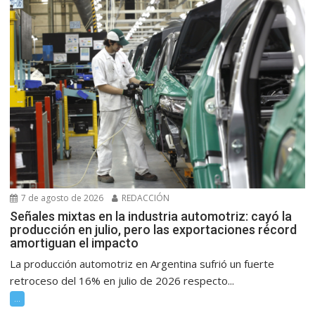
7 de agosto de 2026
REDACCIÓN
Señales mixtas en la industria automotriz: cayó la
producción en julio, pero las exportaciones récord
amortiguan el impacto
La producción automotriz en Argentina sufrió un fuerte
retroceso del 16% en julio de 2026 respecto...
...