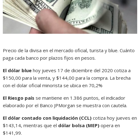
Precio de la divisa en el mercado oficial, turista y blue. Cuánto
paga cada banco por plazos fijos en pesos.
El dólar blue
hoy jueves 17 de diciembre del 2020 cotiza a
$150,00 para la venta, y $144,00 para la compra. La brecha
con el dolar oficial minorista se ubica en 70,2%
El Riesgo país
se mantiene en 1.386 puntos, el indicador
elaborado por el Banco JPMorgan se muestra con cautela.
El dólar contado con liquidación (CCL)
cotiza hoy jueves en
$143,14, mientras que el
dólar bolsa (MEP)
opera en
$141,99.