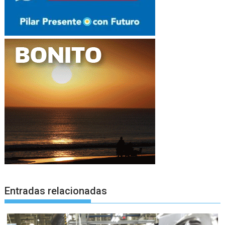
Entradas relacionadas