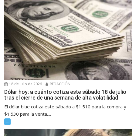
18 de julio de 2026
REDACCIÓN
Dólar hoy: a cuánto cotiza este sábado 18 de julio
tras el cierre de una semana de alta volatilidad
El dólar blue cotiza este sábado a $1.510 para la compra y
$1.530 para la venta,...
...