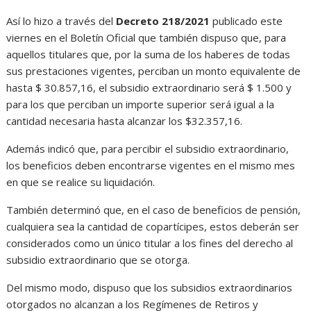
Así lo hizo a través del
Decreto 218/2021
publicado este
viernes en el Boletín Oficial que también dispuso que, para
aquellos titulares que, por la suma de los haberes de todas
sus prestaciones vigentes, perciban un monto equivalente de
hasta $ 30.857,16, el subsidio extraordinario será $ 1.500 y
para los que perciban un importe superior será igual a la
cantidad necesaria hasta alcanzar los $32.357,16.
Además indicó que, para percibir el subsidio extraordinario,
los beneficios deben encontrarse vigentes en el mismo mes
en que se realice su liquidación.
También determinó que, en el caso de beneficios de pensión,
cualquiera sea la cantidad de copartícipes, estos deberán ser
considerados como un único titular a los fines del derecho al
subsidio extraordinario que se otorga.
Del mismo modo, dispuso que los subsidios extraordinarios
otorgados no alcanzan a los Regímenes de Retiros y