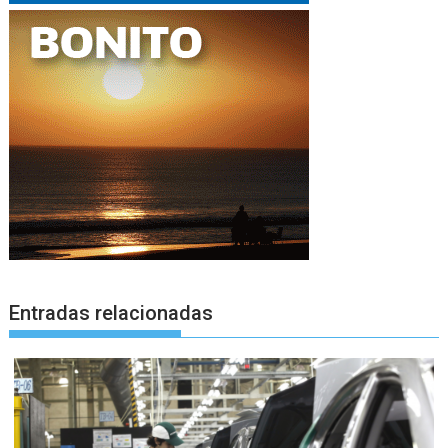
Entradas relacionadas