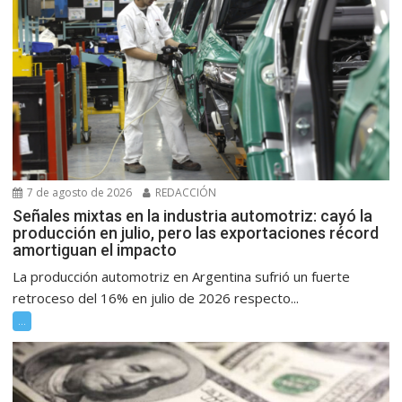
7 de agosto de 2026
REDACCIÓN
Señales mixtas en la industria automotriz: cayó la
producción en julio, pero las exportaciones récord
amortiguan el impacto
La producción automotriz en Argentina sufrió un fuerte
retroceso del 16% en julio de 2026 respecto...
...