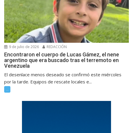
9 de julio de 2026
REDACCIÓN
Encontraron el cuerpo de Lucas Gámez, el nene
argentino que era buscado tras el terremoto en
Venezuela
El desenlace menos deseado se confirmó este miércoles
por la tarde. Equipos de rescate locales e...
...