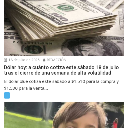
18 de julio de 2026
REDACCIÓN
Dólar hoy: a cuánto cotiza este sábado 18 de julio
tras el cierre de una semana de alta volatilidad
El dólar blue cotiza este sábado a $1.510 para la compra y
$1.530 para la venta,...
...