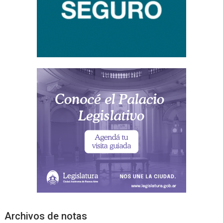
Archivos de notas