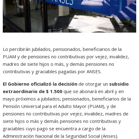
Lo percibirán jubilados, pensionados, beneficiarios de la
PUAM y de pensiones no contributivas por vejez, invalidez,
madres de siete hijos o más, y demás pensiones no
contributivas y graciables pagadas por ANSES.
El Gobierno oficializó la decisión
de otorgar un
subsidio
extraordinario de $ 1.500
que se abonará en abril y en
mayo próximos a jubilados, pensionados, beneficiarios de la
Pensión Universal para el Adulto Mayor (PUAM), y de
pensiones no contributivas por vejez, invalidez, madres de
siete hijos o más y demás pensiones no contributivas y
graciables cuyo pago se encuentra a cargo de la
Administración Nacional de la Seguridad Social (Anses).