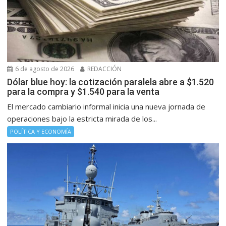
6 de agosto de 2026
REDACCIÓN
Dólar blue hoy: la cotización paralela abre a $1.520
para la compra y $1.540 para la venta
El mercado cambiario informal inicia una nueva jornada de
operaciones bajo la estricta mirada de los...
POLÍTICA Y ECONOMÍA