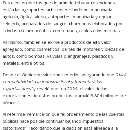
Entre los productos que dejarán de tributar retenciones
están las agropartes, artículos de fundición, maquinaria
agrícola, óptica, vidrio, autopartes, maquinaria y equipo,
relojería, preparados de sangre u hormonas elaborados por
la industria farmacéutica, como tubos, cables e insecticidas.
Asimismo, también se exime a productos de alto valor
agregado, como cosméticos, partes de motores y piezas de
autos, como bombas, válvulas o engranajes, plásticos y
metales, entre otros.
Desde el Gobierno valoraron la medida asegurando que
“dará
competitividad a la industria local y fomentará las
exportaciones”
y reveló que “en 2024, el valor de las
exportaciones de estos productos acumuló 3.804 millones de
dólares”.
Al referirse remarcaron que “el ordenamiento de las cuentas
públicas hace posible continuar bajando impuestos
distorsivos”, recordando que la decisión está alineada a la