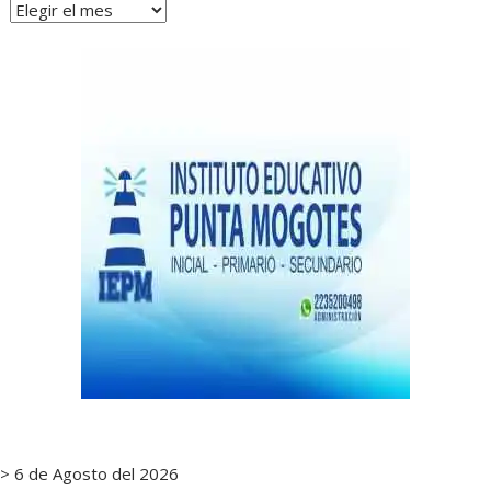
Archivos
de
notas
> 6 de Agosto del 2026