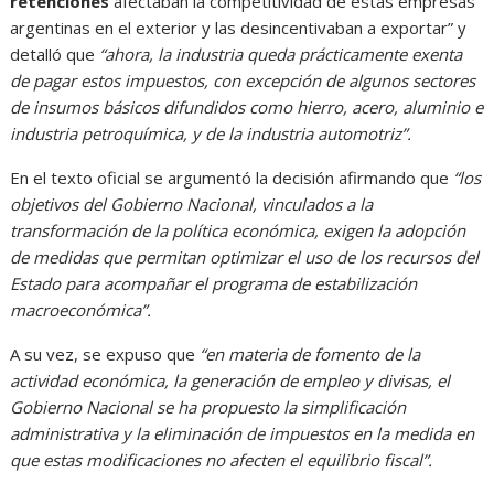
retenciones
afectaban la competitividad de estas empresas
argentinas en el exterior y las desincentivaban a exportar” y
detalló que
“ahora, la industria queda prácticamente exenta
de pagar estos impuestos, con excepción de algunos sectores
de insumos básicos difundidos como hierro, acero, aluminio e
industria petroquímica, y de la industria automotriz”.
En el texto oficial se argumentó la decisión afirmando que
“los
objetivos del Gobierno Nacional, vinculados a la
transformación de la política económica, exigen la adopción
de medidas que permitan optimizar el uso de los recursos del
Estado para acompañar el programa de estabilización
macroeconómica”.
A su vez, se expuso que
“en materia de fomento de la
actividad económica, la generación de empleo y divisas, el
Gobierno Nacional se ha propuesto la simplificación
administrativa y la eliminación de impuestos en la medida en
que estas modificaciones no afecten el equilibrio fiscal”.