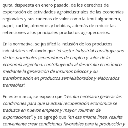
quita, dispuesta en enero pasado, de los derechos de
exportación de actividades agroindustriales de las economías
regionales y sus cadenas de valor como la textil algodonera,
papel, cartón, alimentos y bebidas, además de reducir las
retenciones a los principales productos agropecuarios.
En la normativa, se justificó la inclusión de los productos
industriales señalando que
“el sector industrial constituye uno
de los principales generadores de empleo y valor de la
economía argentina, contribuyendo al desarrollo económico
mediante la generación de insumos básicos y su
transformación en productos semielaborados y elaborados
transables”.
En este marco, se expuso que
“resulta necesario generar las
condiciones para que la actual recuperación económica se
traduzca en nuevos empleos y mayor volumen de
exportaciones”,
y se agregó que
“en esa misma línea, resulta
conveniente crear condiciones favorables para la producción y