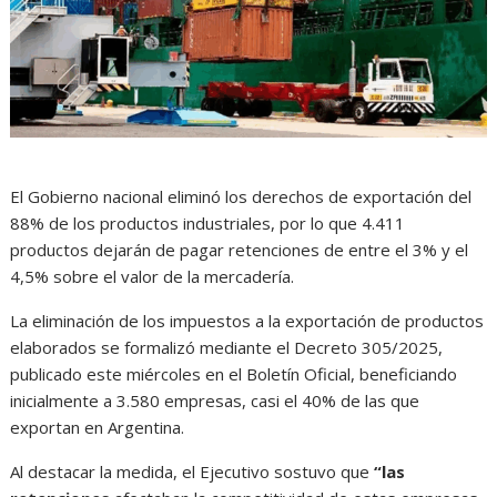
El Gobierno nacional eliminó los derechos de exportación del
88% de los productos industriales, por lo que 4.411
productos dejarán de pagar retenciones de entre el 3% y el
4,5% sobre el valor de la mercadería.
La eliminación de los impuestos a la exportación de productos
elaborados se formalizó mediante el Decreto 305/2025,
publicado este miércoles en el Boletín Oficial, beneficiando
inicialmente a 3.580 empresas, casi el 40% de las que
exportan en Argentina.
Al destacar la medida, el Ejecutivo sostuvo que
“las