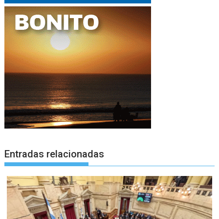
Entradas relacionadas