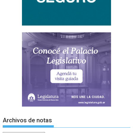
Archivos de notas