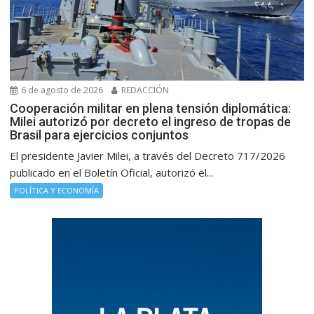
6 de agosto de 2026
REDACCIÓN
Cooperación militar en plena tensión diplomática:
Milei autorizó por decreto el ingreso de tropas de
Brasil para ejercicios conjuntos
El presidente Javier Milei, a través del Decreto 717/2026
publicado en el Boletín Oficial, autorizó el...
POLÍTICA Y ECONOMÍA