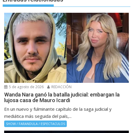
5 de agosto de 2026
REDACCIÓN
Wanda Nara ganó la batalla judicial: embargan la
lujosa casa de Mauro Icardi
En un nuevo y fulminante capítulo de la saga judicial y
mediática más seguida del país,...
SHOW / FARANDULA / ESPECTACULOS