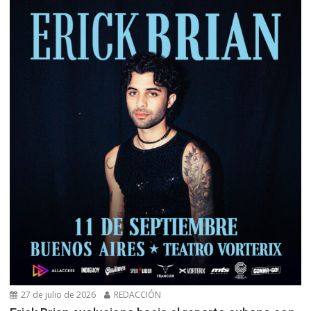
27 de julio de 2026
REDACCIÓN