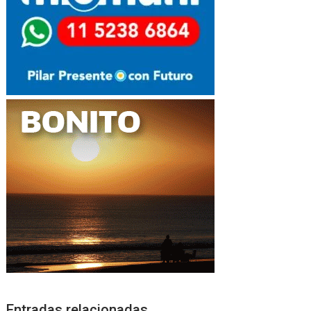
Entradas relacionadas