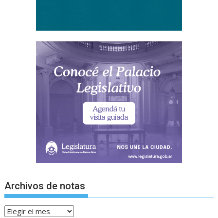
Archivos de notas
Archivos