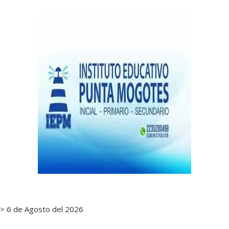
de
notas
> 6 de Agosto del 2026