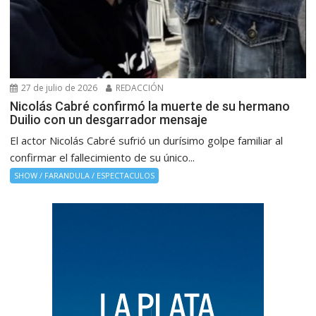
27 de julio de 2026
REDACCIÓN
Nicolás Cabré confirmó la muerte de su hermano
Duilio con un desgarrador mensaje
El actor Nicolás Cabré sufrió un durísimo golpe familiar al
confirmar el fallecimiento de su único...
SHOW / FARANDULA / ESPECTACULOS