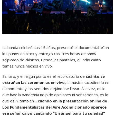
La banda celebró sus 15 años, presentó el documental «Con
los puños en alto» y entregó casi tres horas de show
salpicado de clásicos. Desde las pantallas, el Indio cantó
temas nunca hechos en vivo.
Es raro, y en algún punto es el recordatorio de
cuánto se
extrañan las ceremonias en vivo,
la música sucediendo en
el momento y los sentidos dejándose llevar. A la vez, es lo
que hay: la pandemia no pide opiniones ni sensaciones, es lo
que es. Y también…
cuando en la presentación online de
Los Fundamentalistas del Aire Acondicionado aparece
ese señor calvo cantando “Un ángel para tu soledad”