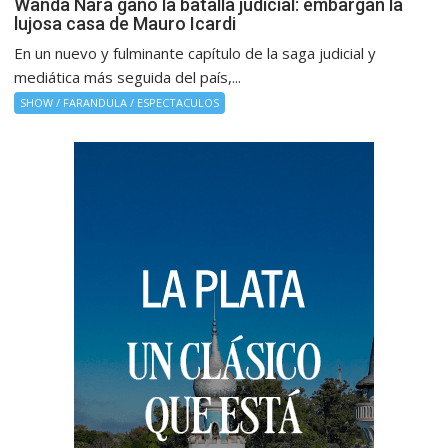
Wanda Nara ganó la batalla judicial: embargan la
lujosa casa de Mauro Icardi
En un nuevo y fulminante capítulo de la saga judicial y
mediática más seguida del país,...
SHOW / FARANDULA / ESPECTACULOS