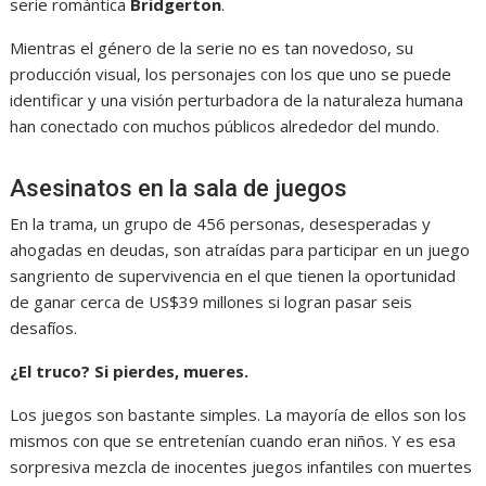
serie romántica
Bridgerton
.
Mientras el género de la serie no es tan novedoso, su
producción visual, los personajes con los que uno se puede
identificar y una visión perturbadora de la naturaleza humana
han conectado con muchos públicos alrededor del mundo.
Asesinatos en la sala de juegos
En la trama, un grupo de 456 personas, desesperadas y
ahogadas en deudas, son atraídas para participar en un juego
sangriento de supervivencia en el que tienen la oportunidad
de ganar cerca de US$39 millones si logran pasar seis
desafíos.
¿El truco? Si pierdes, mueres.
Los juegos son bastante simples. La mayoría de ellos son los
mismos con que se entretenían cuando eran niños. Y es esa
sorpresiva mezcla de inocentes juegos infantiles con muertes