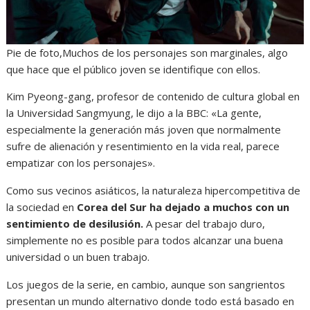
Pie de foto,Muchos de los personajes son marginales, algo
que hace que el público joven se identifique con ellos.
Kim Pyeong-gang, profesor de contenido de cultura global en
la Universidad Sangmyung, le dijo a la BBC: «La gente,
especialmente la generación más joven que normalmente
sufre de alienación y resentimiento en la vida real, parece
empatizar con los personajes».
Como sus vecinos asiáticos, la naturaleza hipercompetitiva de
la sociedad en
Corea del Sur ha dejado a muchos con un
sentimiento de desilusión.
A pesar del trabajo duro,
simplemente no es posible para todos alcanzar una buena
universidad o un buen trabajo.
Los juegos de la serie, en cambio, aunque son sangrientos
presentan un mundo alternativo donde todo está basado en