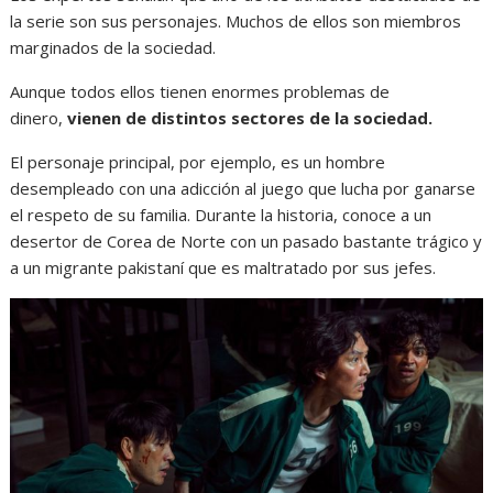
la serie son sus personajes. Muchos de ellos son miembros
marginados de la sociedad.
Aunque todos ellos tienen enormes problemas de
dinero,
vienen de distintos sectores de la sociedad.
El personaje principal, por ejemplo, es un hombre
desempleado con una adicción al juego que lucha por ganarse
el respeto de su familia. Durante la historia, conoce a un
desertor de Corea de Norte con un pasado bastante trágico y
a un migrante pakistaní que es maltratado por sus jefes.