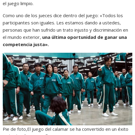
el juego limpio.
Como uno de los jueces dice dentro del juego: «Todos los
participantes son iguales. Les estamos dando a ustedes,
personas que han sufrido un trato injusto y discriminación en
el mundo exterior,
una última oportunidad de ganar una
comp
e
tencia justa».
Pie de foto,El juego del calamar se ha convertido en un éxito