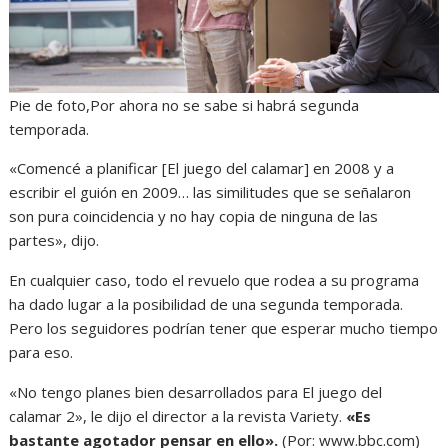
Pie de foto,Por ahora no se sabe si habrá segunda
temporada.
«Comencé a planificar [El juego del calamar] en 2008 y a
escribir el guión en 2009… las similitudes que se señalaron
son pura coincidencia y no hay copia de ninguna de las
partes», dijo.
En cualquier caso, todo el revuelo que rodea a su programa
ha dado lugar a la posibilidad de una segunda temporada.
Pero los seguidores podrían tener que esperar mucho tiempo
para eso.
«No tengo planes bien desarrollados para El juego del
calamar 2», le dijo el director a la revista Variety.
«Es
bastante agotador pensar en ello».
(Por: www.bbc.com)