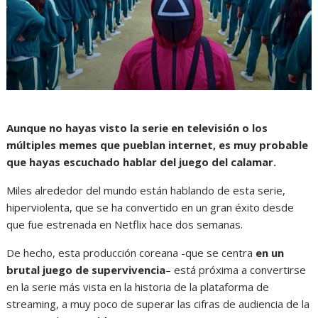
Aunque no hayas visto la serie en televisión o los
múltiples memes que pueblan internet, es muy probable
que hayas escuchado hablar del juego del calamar.
Miles alrededor del mundo están hablando de esta serie,
hiperviolenta, que se ha convertido en un gran éxito desde
que fue estrenada en Netflix hace dos semanas.
De hecho, esta producción coreana -que se centra
en un
brutal juego de supervivencia
– está próxima a convertirse
en la serie más vista en la historia de la plataforma de
streaming, a muy poco de superar las cifras de audiencia de la