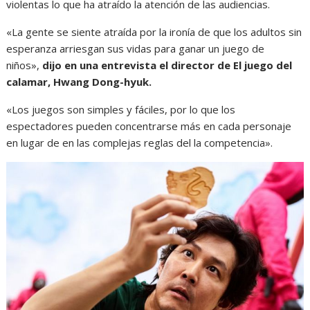
violentas lo que ha atraído la atención de las audiencias.
«La gente se siente atraída por la ironía de que los adultos sin
esperanza arriesgan sus vidas para ganar un juego de
niños»,
dijo en una entrevista el director de El juego del
calamar, Hwang Dong-hyuk.
«Los juegos son simples y fáciles, por lo que los
espectadores pueden concentrarse más en cada personaje
en lugar de en las complejas reglas del la competencia».