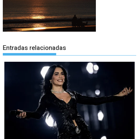
Entradas relacionadas