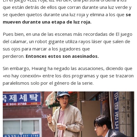
que están detrás de ellos que corran durante una luz verde y
se queden quietos durante una luz roja y elimina a los que
se
mueven durante una etapa de luz roja.
Pues bien, en una de las escenas más recordadas de El juego
del calamar, un robot gigante utiliza rayos láser que salen de
sus ojos para marcar a los jugadores que
perdieron.
Entonces estos son asesinados.
Sin embargo, Hwang ha negado las acusaciones, diciendo que
«no hay conexión» entre los dos programas y que se trazaron
paralelismos solo por el género de la serie.