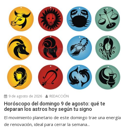
9 de agosto de 2026
REDACCIÓN
Horóscopo del domingo 9 de agosto: qué te
deparan los astros hoy según tu signo
El movimiento planetario de este domingo trae una energía
de renovación, ideal para cerrar la semana...