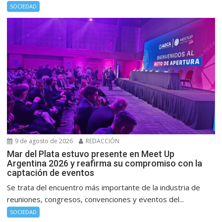
SOCIEDAD
9 de agosto de 2026
REDACCIÓN
Mar del Plata estuvo presente en Meet Up
Argentina 2026 y reafirma su compromiso con la
captación de eventos
Se trata del encuentro más importante de la industria de
reuniones, congresos, convenciones y eventos del...
SOCIEDAD