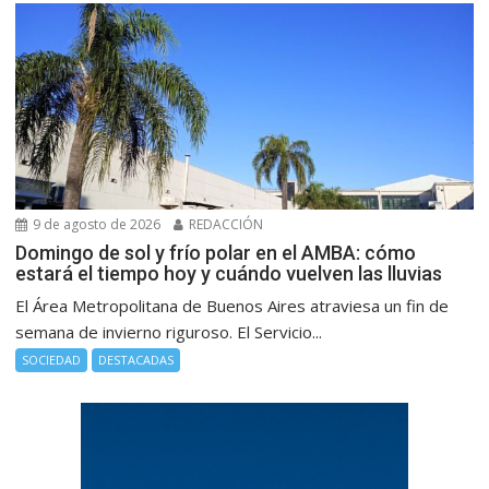
9 de agosto de 2026
REDACCIÓN
Domingo de sol y frío polar en el AMBA: cómo
estará el tiempo hoy y cuándo vuelven las lluvias
El Área Metropolitana de Buenos Aires atraviesa un fin de
semana de invierno riguroso. El Servicio...
SOCIEDAD
DESTACADAS