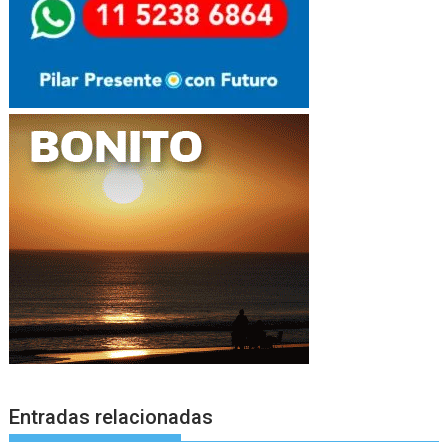
Entradas relacionadas