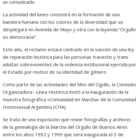
un comunicado.
La actividad del lunes consistirá en la formación de una
bandera humana con los colores de la diversidad que se
desplegará en Avenida de Mayo y otra con la leyenda “Orgullo
es democracia”.
Este año, el reclamo estará centrado en la sanción de una ley
de reparación histórica para las personas travestis y trans
adultas sobrevivientes de la violencia institucional ejercida por
el Estado por motivo de su identidad de género.
Como parte de las actividades del Mes del Ogullo, la Comisión
Organizadora– Línea Histórica invitó a la inauguración de la
muestra fotográfica «Comunidad en Marcha» de la Comunidad
Homosexual Argentina (CHA).
Se trata de una exposición que reúne fotografías y archivos
de la genealogía de la Marcha del Orgullo de Buenos Aires
entre los años 1992 y 1999 que será inaugurada el 3 de