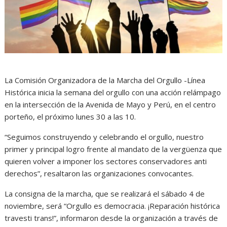
La Comisión Organizadora de la Marcha del Orgullo -Línea
Histórica inicia la semana del orgullo con una acción relámpago
en la intersección de la Avenida de Mayo y Perú, en el centro
porteño, el próximo lunes 30 a las 10.
“Seguimos construyendo y celebrando el orgullo, nuestro
primer y principal logro frente al mandato de la vergüenza que
quieren volver a imponer los sectores conservadores anti
derechos”, resaltaron las organizaciones convocantes.
La consigna de la marcha, que se realizará el sábado 4 de
noviembre, será “Orgullo es democracia. ¡Reparación histórica
travesti trans!”, informaron desde la organización a través de