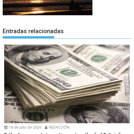
Entradas relacionadas
18 de julio de 2026
REDACCIÓN