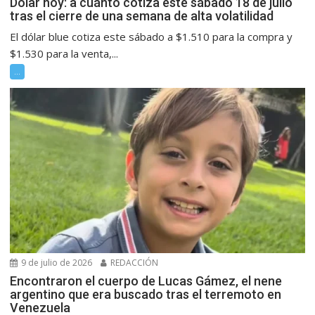
Dólar hoy: a cuánto cotiza este sábado 18 de julio
tras el cierre de una semana de alta volatilidad
El dólar blue cotiza este sábado a $1.510 para la compra y
$1.530 para la venta,...
...
9 de julio de 2026
REDACCIÓN
Encontraron el cuerpo de Lucas Gámez, el nene
argentino que era buscado tras el terremoto en
Venezuela