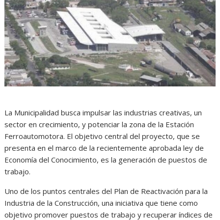
La Municipalidad busca impulsar las industrias creativas, un
sector en crecimiento, y potenciar la zona de la Estación
Ferroautomotora. El objetivo central del proyecto, que se
presenta en el marco de la recientemente aprobada ley de
Economía del Conocimiento, es la generación de puestos de
trabajo.
Uno de los puntos centrales del Plan de Reactivación para la
Industria de la Construcción, una iniciativa que tiene como
objetivo promover puestos de trabajo y recuperar índices de