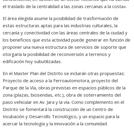
el traslado de la centralidad a las zonas cercanas a la costa».
El área elegida asume la posibilidad de trasformación de
estas estructuras aptas para las industrias culturales, la
cercanía y conectividad con las áreas centrales de la ciudad y
los beneficios que esta actividad puede generar en función de
proponer una nueva estructura de servicios de soporte que
otorgaría la posibilidad de reconversión a terrenos y
edificación hoy subutilizadas.
En el Master Plan del Distrito se incluirán otras propuestas:
Proyecto de acceso a la Ferroautomotora, proyecto del
Parque de la Vía, obras previstas en espacios públicos de la
zona (plazas, bicisendas, etc.), obra de soterramiento del
paso vehicular en Av. Jara y la vía. Como complemento en el
Distrito se fomentará la construcción de un Centro de
Incubación y Desarrollo Tecnológico, y un espacio para la
acercar la tecnología y la innovación a la comunidad.