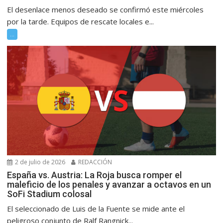
El desenlace menos deseado se confirmó este miércoles
por la tarde. Equipos de rescate locales e...
...
2 de julio de 2026
REDACCIÓN
España vs. Austria: La Roja busca romper el
maleficio de los penales y avanzar a octavos en un
SoFi Stadium colosal
El seleccionado de Luis de la Fuente se mide ante el
peligroso conjunto de Ralf Rangnick...