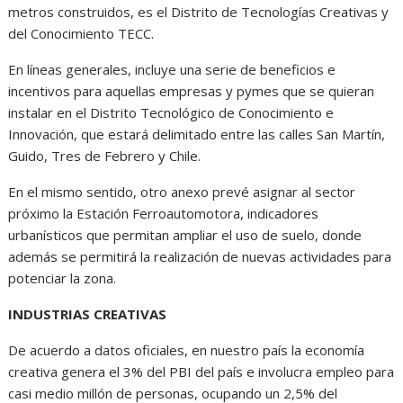
metros construidos, es el Distrito de Tecnologías Creativas y
del Conocimiento TECC.
En líneas generales, incluye una serie de beneficios e
incentivos para aquellas empresas y pymes que se quieran
instalar en el Distrito Tecnológico de Conocimiento e
Innovación, que estará delimitado entre las calles San Martín,
Guido, Tres de Febrero y Chile.
En el mismo sentido, otro anexo prevé asignar al sector
próximo la Estación Ferroautomotora, indicadores
urbanísticos que permitan ampliar el uso de suelo, donde
además se permitirá la realización de nuevas actividades para
potenciar la zona.
INDUSTRIAS CREATIVAS
De acuerdo a datos oficiales, en nuestro país la economía
creativa genera el 3% del PBI del país e involucra empleo para
casi medio millón de personas, ocupando un 2,5% del