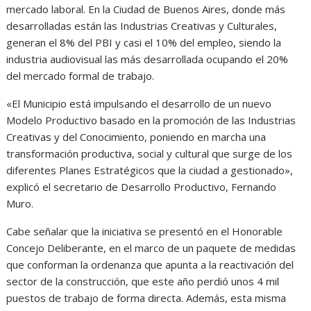
mercado laboral. En la Ciudad de Buenos Aires, donde más
desarrolladas están las Industrias Creativas y Culturales,
generan el 8% del PBI y casi el 10% del empleo, siendo la
industria audiovisual las más desarrollada ocupando el 20%
del mercado formal de trabajo.
«El Municipio está impulsando el desarrollo de un nuevo
Modelo Productivo basado en la promoción de las Industrias
Creativas y del Conocimiento, poniendo en marcha una
transformación productiva, social y cultural que surge de los
diferentes Planes Estratégicos que la ciudad a gestionado»,
explicó el secretario de Desarrollo Productivo, Fernando
Muro.
Cabe señalar que la iniciativa se presentó en el Honorable
Concejo Deliberante, en el marco de un paquete de medidas
que conforman la ordenanza que apunta a la reactivación del
sector de la construcción, que este año perdió unos 4 mil
puestos de trabajo de forma directa. Además, esta misma