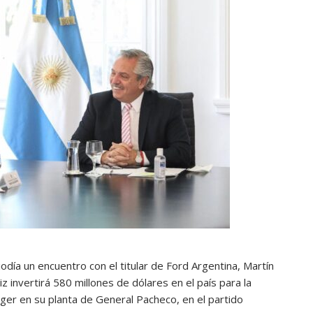
ía un encuentro con el titular de Ford Argentina, Martín
 invertirá 580 millones de dólares en el país para la
ger en su planta de General Pacheco, en el partido