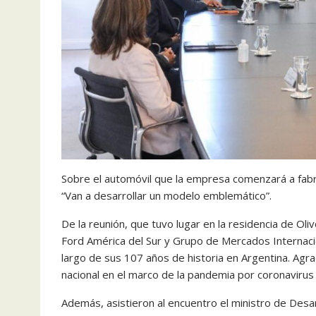
Sobre el automóvil que la empresa comenzará a fabr
“Van a desarrollar un modelo emblemático”.
De la reunión, que tuvo lugar en la residencia de Oli
Ford América del Sur y Grupo de Mercados Internacio
largo de sus 107 años de historia en Argentina. Agr
nacional en el marco de la pandemia por coronaviru
Además, asistieron al encuentro el ministro de Desarr