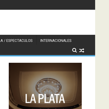
A / ESPECTACULOS
INTERNACIONALES