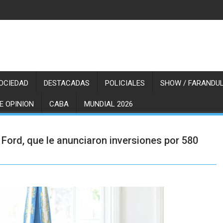
OCIEDAD
DESTACADAS
POLICIALES
SHOW / FARANDUL
E OPINION
CABA
MUNDIAL 2026
e Ford, que le anunciaron inversiones por 580