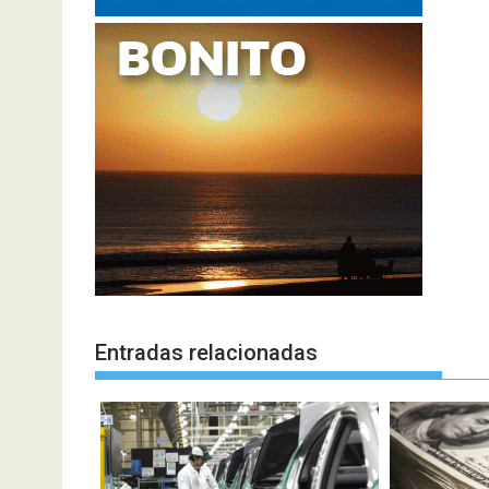
Entradas relacionadas