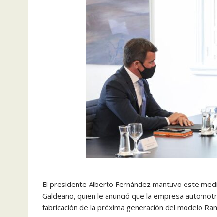
El presidente Alberto Fernández mantuvo este mediod
Galdeano, quien le anunció que la empresa automotriz
fabricación de la próxima generación del modelo Ran