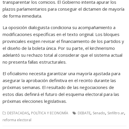
transparentar los comicios. El Gobierno intenta apurar los
plazos parlamentarios para conseguir el dictamen de mayoría
de forma inmediata.
La oposición dialoguista condiciona su acompañamiento a
modificaciones específicas en el texto original. Los bloques
provinciales exigen revisar el financiamiento de los partidos y
el diseño de la boleta única. Por su parte, el kirchnerismo
adelantó su rechazo total al considerar que el sistema actual
no presenta fallas estructurales.
El oficialismo necesita garantizar una mayoría ajustada para
asegurar la aprobación definitiva en el recinto durante las
próximas semanas. El resultado de las negociaciones de
estos días definirá el futuro del esquema electoral para las
próximas elecciones legislativas.
,
,
,
,
DESTACADAS
POLÍTICA Y ECONOMÍA
DEBATE
Senado
Sinfiltro.ar
reforma electoral