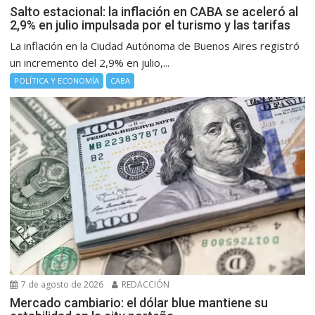
Salto estacional: la inflación en CABA se aceleró al
2,9% en julio impulsada por el turismo y las tarifas
La inflación en la Ciudad Autónoma de Buenos Aires registró
un incremento del 2,9% en julio,...
POLÍTICA Y ECONOMÍA
CABA
7 de agosto de 2026
REDACCIÓN
Mercado cambiario: el dólar blue mantiene su