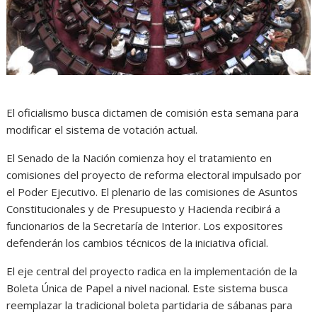
El oficialismo busca dictamen de comisión esta semana para
modificar el sistema de votación actual.
El Senado de la Nación comienza hoy el tratamiento en
comisiones del proyecto de reforma electoral impulsado por
el Poder Ejecutivo. El plenario de las comisiones de Asuntos
Constitucionales y de Presupuesto y Hacienda recibirá a
funcionarios de la Secretaría de Interior. Los expositores
defenderán los cambios técnicos de la iniciativa oficial.
El eje central del proyecto radica en la implementación de la
Boleta Única de Papel a nivel nacional. Este sistema busca
reemplazar la tradicional boleta partidaria de sábanas para