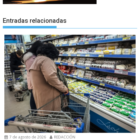
Entradas relacionadas
7 de agosto de 2026
REDACCIÓN