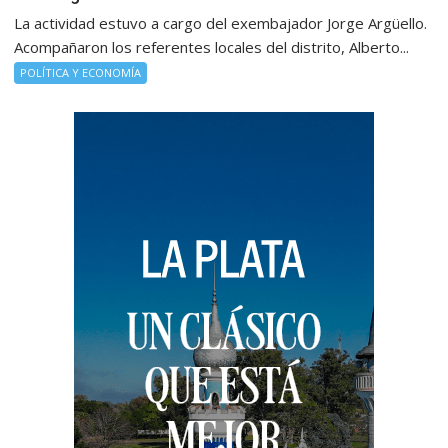
La actividad estuvo a cargo del exembajador Jorge Argüello.
Acompañaron los referentes locales del distrito, Alberto...
POLÍTICA Y ECONOMÍA