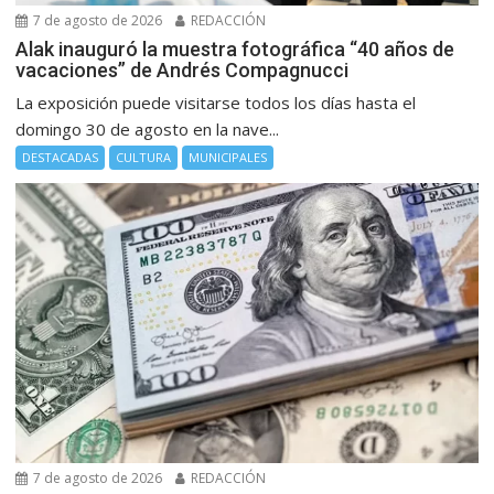
7 de agosto de 2026
REDACCIÓN
Alak inauguró la muestra fotográfica “40 años de
vacaciones” de Andrés Compagnucci
La exposición puede visitarse todos los días hasta el
domingo 30 de agosto en la nave...
DESTACADAS
CULTURA
MUNICIPALES
7 de agosto de 2026
REDACCIÓN