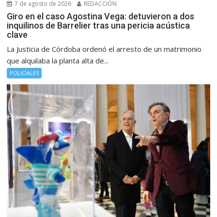
7 de agosto de 2026
REDACCIÓN
Giro en el caso Agostina Vega: detuvieron a dos
inquilinos de Barrelier tras una pericia acústica
clave
La Justicia de Córdoba ordenó el arresto de un matrimonio
que alquilaba la planta alta de...
POLICIALES