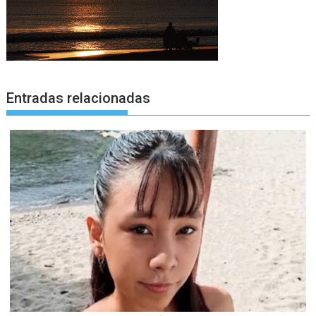
Entradas relacionadas