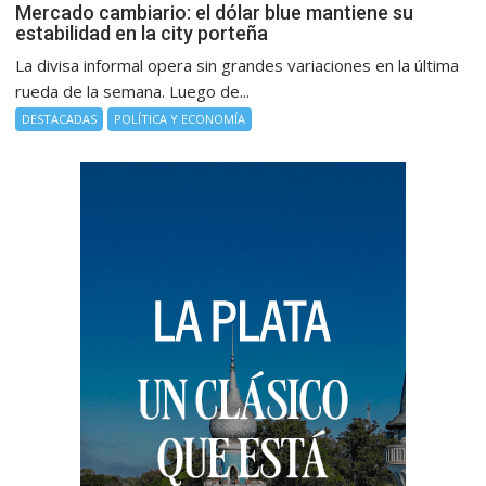
Mercado cambiario: el dólar blue mantiene su
estabilidad en la city porteña
La divisa informal opera sin grandes variaciones en la última
rueda de la semana. Luego de...
DESTACADAS
POLÍTICA Y ECONOMÍA