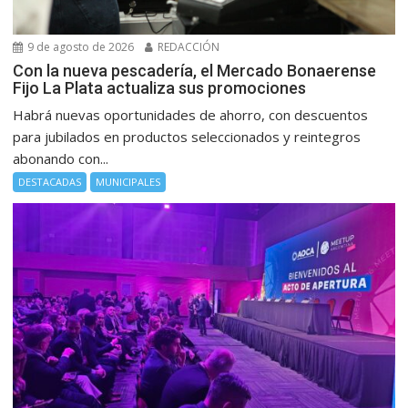
9 de agosto de 2026
REDACCIÓN
Con la nueva pescadería, el Mercado Bonaerense
Fijo La Plata actualiza sus promociones
Habrá nuevas oportunidades de ahorro, con descuentos
para jubilados en productos seleccionados y reintegros
abonando con...
DESTACADAS
MUNICIPALES