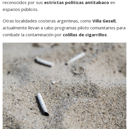
reconocidos por sus
estrictas políticas antitabaco
en
espacios públicos.
Otras localidades costeras argentinas, como
Villa Gesell
,
actualmente llevan a cabo programas piloto comunitarios para
combatir la contaminación por
colillas de cigarrillos
.