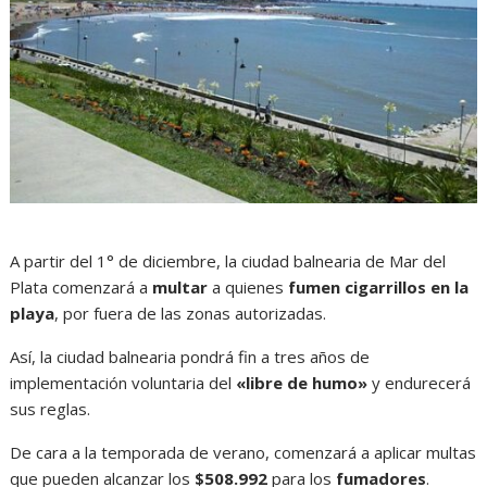
A partir del 1° de diciembre, la ciudad balnearia de Mar del
Plata comenzará a
multar
a quienes
fumen cigarrillos en la
playa
, por fuera de las zonas autorizadas.
Así, la ciudad balnearia pondrá fin a tres años de
implementación voluntaria del
«libre de humo»
y endurecerá
sus reglas.
De cara a la temporada de verano, comenzará a aplicar multas
que pueden alcanzar los
$508.992
para los
fumadores
.