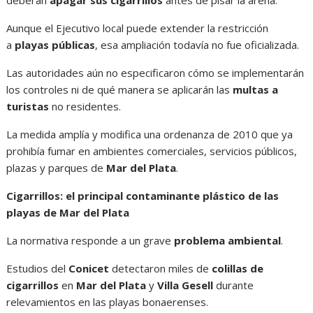
Aunque el Ejecutivo local puede extender la restricción
a
playas públicas
, esa ampliación todavía no fue oficializada.
Las autoridades aún no especificaron cómo se implementarán
los controles ni de qué manera se aplicarán las
multas a
turistas
no residentes.
La medida amplía y modifica una ordenanza de 2010 que ya
prohibía fumar en ambientes comerciales, servicios públicos,
plazas y parques de
Mar del Plata
.
Cigarrillos: el principal contaminante plástico de las
playas de Mar del Plata
La normativa responde a un grave
problema ambiental
.
Estudios del
Conicet
detectaron miles de
colillas de
cigarrillos
en
Mar del Plata
y
Villa Gesell
durante
relevamientos en las playas bonaerenses.