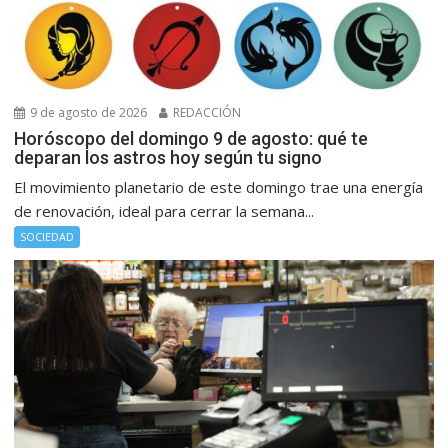
9 de agosto de 2026
REDACCIÓN
Horóscopo del domingo 9 de agosto: qué te
deparan los astros hoy según tu signo
El movimiento planetario de este domingo trae una energía
de renovación, ideal para cerrar la semana...
SOCIEDAD