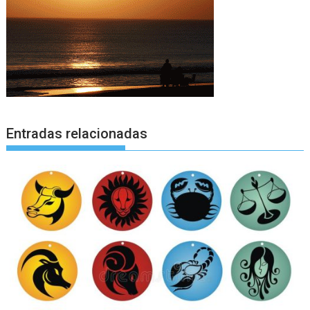
Entradas relacionadas