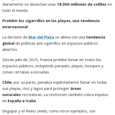
diariamente se desechan unas
18.000 millones de colillas
en
todo el mundo.
Prohibir los cigarrillos en las playas, una tendencia
internacional
La decisión de
Mar del Plata
se alinea con una
tendencia
global
de políticas anti cigarrillos en espacios públicos
abiertos.
Desde julio de 2025, Francia prohíbe fumar en todos los
espacios públicos, incluyendo parques, playas, bosques y
zonas cercanas a escuelas.
Chile
, por su parte, penaliza explícitamente fumar en todas
sus playas, ríos y lagos para proteger
áreas
naturales
recreativas. La restricción también cobra impulso
en
España e Italia
.
Singapur y el Reino Unido, como otros ejemplos, son