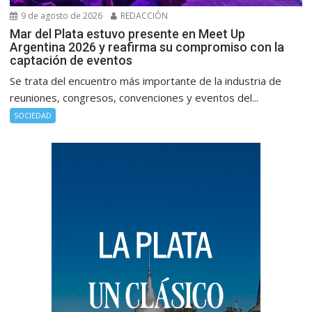
9 de agosto de 2026
REDACCIÓN
Mar del Plata estuvo presente en Meet Up
Argentina 2026 y reafirma su compromiso con la
captación de eventos
Se trata del encuentro más importante de la industria de
reuniones, congresos, convenciones y eventos del...
SOCIEDAD