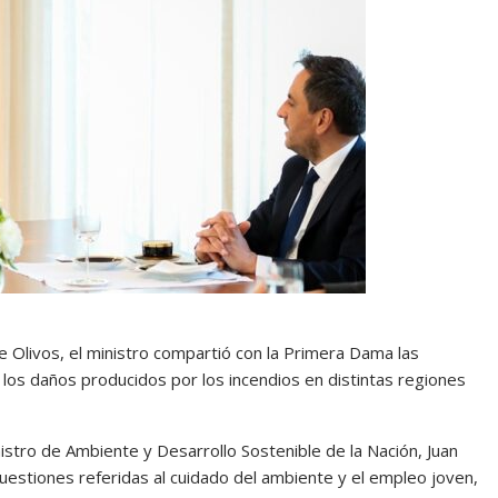
de Olivos, el ministro compartió con la Primera Dama las
r los daños producidos por los incendios en distintas regiones
istro de Ambiente y Desarrollo Sostenible de la Nación, Juan
uestiones referidas al cuidado del ambiente y el empleo joven,