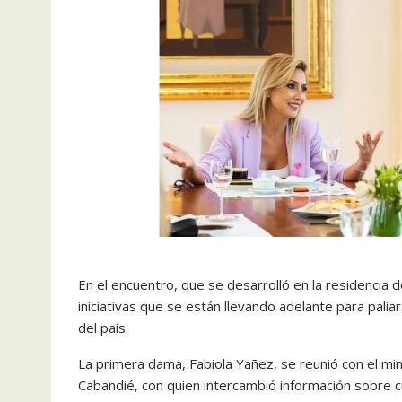
En el encuentro, que se desarrolló en la residencia 
iniciativas que se están llevando adelante para palia
del país.
La primera dama, Fabiola Yañez, se reunió con el min
Cabandié, con quien intercambió información sobre c