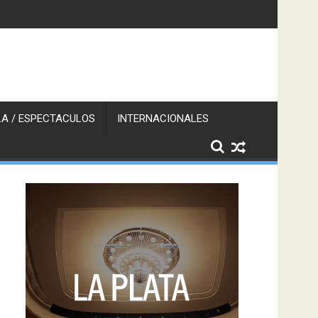
A / ESPECTACULOS
INTERNACIONALES