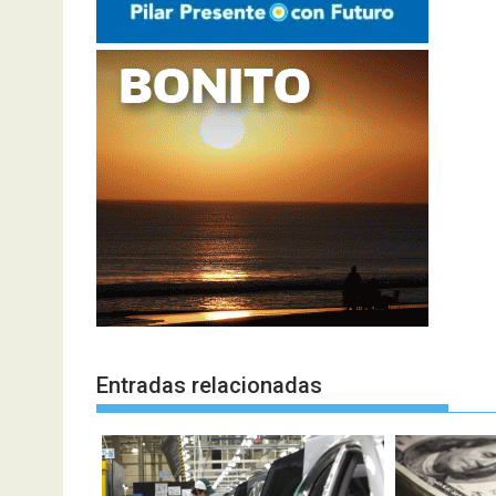
Entradas relacionadas