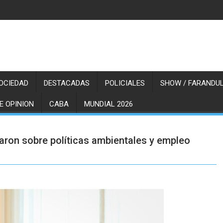
OCIEDAD
DESTACADAS
POLICIALES
SHOW / FARANDUL
E OPINION
CABA
MUNDIAL 2026
aron sobre políticas ambientales y empleo