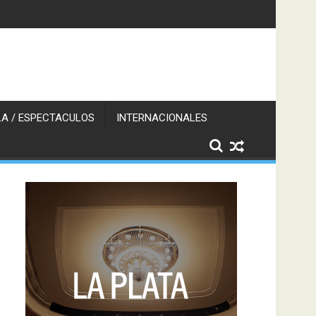
A / ESPECTACULOS
INTERNACIONALES