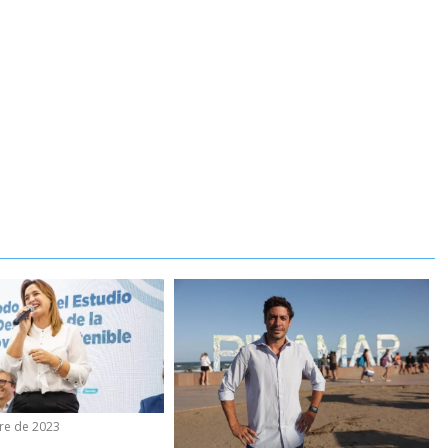
re de 2023