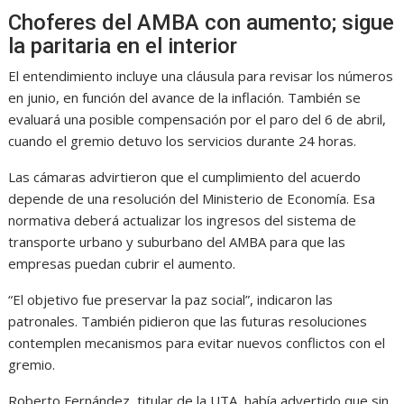
Choferes del AMBA con aumento; sigue
la paritaria en el interior
El entendimiento incluye una cláusula para revisar los números
en junio, en función del avance de la inflación. También se
evaluará una posible compensación por el paro del 6 de abril,
cuando el gremio detuvo los servicios durante 24 horas.
Las cámaras advirtieron que el cumplimiento del acuerdo
depende de una resolución del Ministerio de Economía. Esa
normativa deberá actualizar los ingresos del sistema de
transporte urbano y suburbano del AMBA para que las
empresas puedan cubrir el aumento.
“El objetivo fue preservar la paz social”, indicaron las
patronales. También pidieron que las futuras resoluciones
contemplen mecanismos para evitar nuevos conflictos con el
gremio.
Roberto Fernández, titular de la UTA, había advertido que sin