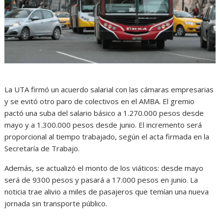
La UTA firmó un acuerdo salarial con las cámaras empresarias
y se evitó otro paro de colectivos en el AMBA. El gremio
pactó una suba del salario básico a 1.270.000 pesos desde
mayo y a 1.300.000 pesos desde junio. El incremento será
proporcional al tiempo trabajado, según el acta firmada en la
Secretaría de Trabajo.
Además, se actualizó el monto de los viáticos: desde mayo
será de 9300 pesos y pasará a 17.000 pesos en junio. La
noticia trae alivio a miles de pasajeros que temían una nueva
jornada sin transporte público.