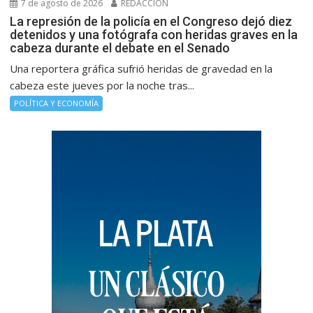
7 de agosto de 2026
REDACCIÓN
La represión de la policía en el Congreso dejó diez
detenidos y una fotógrafa con heridas graves en la
cabeza durante el debate en el Senado
Una reportera gráfica sufrió heridas de gravedad en la
cabeza este jueves por la noche tras...
POLÍTICA Y ECONOMÍA