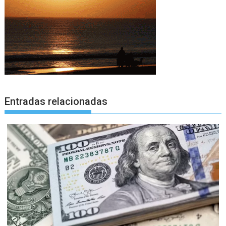
Entradas relacionadas