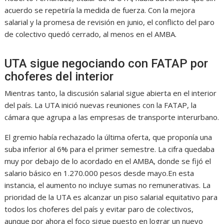
acuerdo se repetiría la medida de fuerza. Con la mejora
salarial y la promesa de revisión en junio, el conflicto del paro
de colectivo quedó cerrado, al menos en el AMBA.
UTA sigue negociando con FATAP por
choferes del interior
Mientras tanto, la discusión salarial sigue abierta en el interior
del país. La UTA inició nuevas reuniones con la FATAP, la
cámara que agrupa a las empresas de transporte interurbano.
El gremio había rechazado la última oferta, que proponía una
suba inferior al 6% para el primer semestre. La cifra quedaba
muy por debajo de lo acordado en el AMBA, donde se fijó el
salario básico en 1.270.000 pesos desde mayo.En esta
instancia, el aumento no incluye sumas no remunerativas. La
prioridad de la UTA es alcanzar un piso salarial equitativo para
todos los choferes del país y evitar paro de colectivos,
aunque por ahora el foco sigue puesto en lograr un nuevo