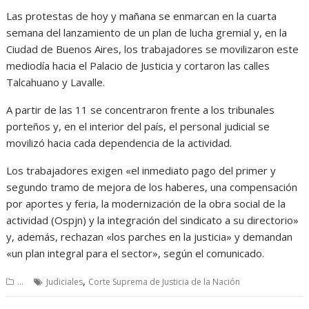
Las protestas de hoy y mañana se enmarcan en la cuarta
semana del lanzamiento de un plan de lucha gremial y, en la
Ciudad de Buenos Aires, los trabajadores se movilizaron este
mediodía hacia el Palacio de Justicia y cortaron las calles
Talcahuano y Lavalle.
A partir de las 11 se concentraron frente a los tribunales
porteños y, en el interior del país, el personal judicial se
movilizó hacia cada dependencia de la actividad.
Los trabajadores exigen «el inmediato pago del primer y
segundo tramo de mejora de los haberes, una compensación
por aportes y feria, la modernización de la obra social de la
actividad (Ospjn) y la integración del sindicato a su directorio»
y, además, rechazan «los parches en la justicia» y demandan
«un plan integral para el sector», según el comunicado.
,
...
Judiciales
Corte Suprema de Justicia de la Nación