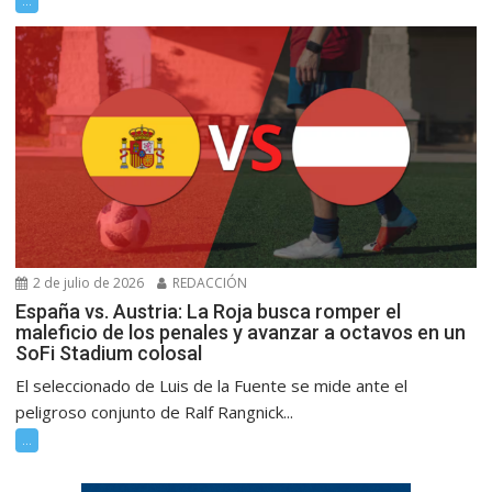
...
2 de julio de 2026
REDACCIÓN
España vs. Austria: La Roja busca romper el
maleficio de los penales y avanzar a octavos en un
SoFi Stadium colosal
El seleccionado de Luis de la Fuente se mide ante el
peligroso conjunto de Ralf Rangnick...
...