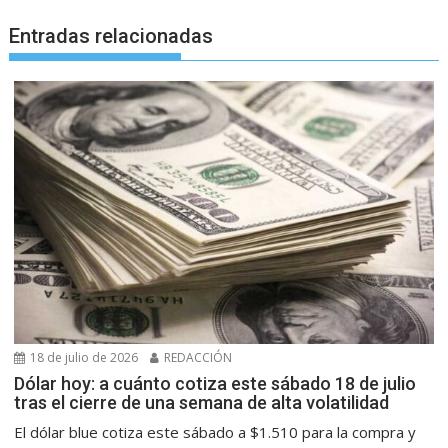
Entradas relacionadas
18 de julio de 2026
REDACCIÓN
Dólar hoy: a cuánto cotiza este sábado 18 de julio
tras el cierre de una semana de alta volatilidad
El dólar blue cotiza este sábado a $1.510 para la compra y