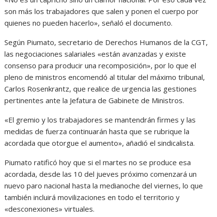
son más los trabajadores que salen y ponen el cuerpo por
quienes no pueden hacerlo», señaló el documento.
Según Piumato, secretario de Derechos Humanos de la CGT,
las negociaciones salariales «están avanzadas y existe
consenso para producir una recomposición», por lo que el
pleno de ministros encomendó al titular del máximo tribunal,
Carlos Rosenkrantz, que realice de urgencia las gestiones
pertinentes ante la Jefatura de Gabinete de Ministros.
«El gremio y los trabajadores se mantendrán firmes y las
medidas de fuerza continuarán hasta que se rubrique la
acordada que otorgue el aumento», añadió el sindicalista.
Piumato ratificó hoy que si el martes no se produce esa
acordada, desde las 10 del jueves próximo comenzará un
nuevo paro nacional hasta la medianoche del viernes, lo que
también incluirá movilizaciones en todo el territorio y
«desconexiones» virtuales.