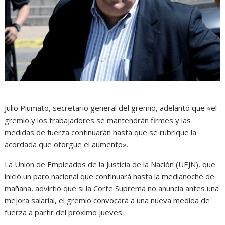
Julio Piumato, secretario general del gremio, adelantó que «el
gremio y los trabajadores se mantendrán firmes y las
medidas de fuerza continuarán hasta que se rubrique la
acordada que otorgue el aumento».
La Unión de Empleados de la Justicia de la Nación (UEJN), que
inició un paro nacional que continuará hasta la medianoche de
mañana, advirtió que si la Corte Suprema no anuncia antes una
mejora salarial, el gremio convocará a una nueva medida de
fuerza a partir del próximo jueves.