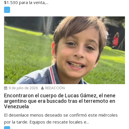
$1.530 para la venta,...
...
9 de julio de 2026
REDACCIÓN
Encontraron el cuerpo de Lucas Gámez, el nene
argentino que era buscado tras el terremoto en
Venezuela
El desenlace menos deseado se confirmó este miércoles
por la tarde. Equipos de rescate locales e...