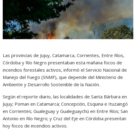
Las provincias de Jujuy, Catamarca, Corrientes, Entre Ríos,
Córdoba y Río Negro presentaban esta mañana focos de
incendios forestales activos, informó el Servicio Nacional de
Manejo del Fuego (SNMF), que depende del Ministerio de
Ambiente y Desarrollo Sostenible de la Nación.
Según el reporte diario, las localidades de Santa Bárbara en
Jujuy; Poman en Catamarca; Concepción, Esquina e Ituzaingó
en Corrientes; Gualeguay y Gualeguaychú en Entre Ríos; San
Antonio en Río Negro; y Cruz del Eje en Córdoba presentan
hoy focos de incendios activos.