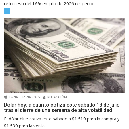
retroceso del 16% en julio de 2026 respecto...
...
18 de julio de 2026
REDACCIÓN
Dólar hoy: a cuánto cotiza este sábado 18 de julio
tras el cierre de una semana de alta volatilidad
El dólar blue cotiza este sábado a $1.510 para la compra y
$1.530 para la venta,...