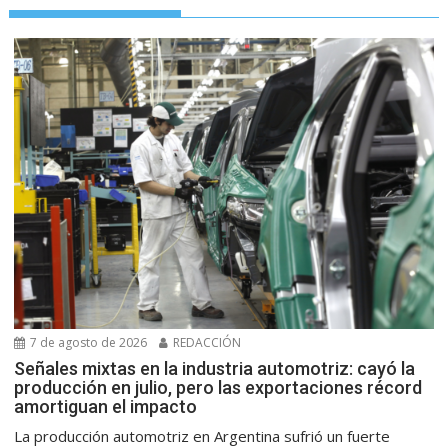
7 de agosto de 2026
REDACCIÓN
Señales mixtas en la industria automotriz: cayó la
producción en julio, pero las exportaciones récord
amortiguan el impacto
La producción automotriz en Argentina sufrió un fuerte