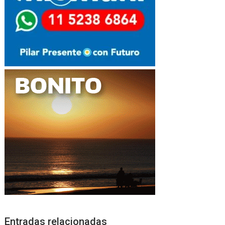
Entradas relacionadas