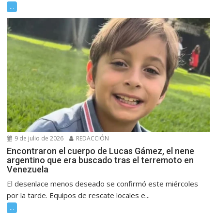
...
9 de julio de 2026
REDACCIÓN
Encontraron el cuerpo de Lucas Gámez, el nene
argentino que era buscado tras el terremoto en
Venezuela
El desenlace menos deseado se confirmó este miércoles
por la tarde. Equipos de rescate locales e...
...