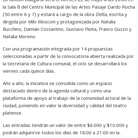
la Sala B del Centro Municipal de las Artes Pasaje Dardo Rocha
(50 entre 6 y 7) y estará a cargo de la obra
Delta
, escrita y
dirigida por Milo Mosconi y protagonizada por Natalia
Bucchino, Damián Costantino, Gustavo Fleita, Franco Guzzo y
Natalia Moreno.
Con una programación integrada por 14 propuestas
seleccionadas a partir de la convocatoria abierta realizada por
la Secretaría de Cultura comunal, el ciclo se desarrollará los
viernes cada quince días.
Año a año, la iniciativa se consolida como un espacio
destacado dentro de la agenda cultural y como una
plataforma de apoyo al trabajo de la comunidad actoral de la
ciudad, poniendo en valor la diversidad y calidad del teatro
platense.
Las entradas tendrán un valor de entre $6.000 y $10.000 y
podrán adquirirse todos los días de 18:00 a 21:00 en la