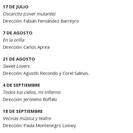
17 DE JULIO
Oscarcito (cover mutante)
Dirección: Fabián Fernández Barreyro
7 DE AGOSTO
En la orilla
Dirección: Carlos Aprea
21 DE AGOSTO
Sweet Lovers
Dirección: Agustín Recondo y Corel Salinas.
4 DE SEPTIEMBRE
Todos tus cielos, mi infierno
Dirección: Jerónimo Búffalo
18 DE SEPTIEMBRE
Vecinas música y teatro
Dirección: Paula Montenegro Loewy