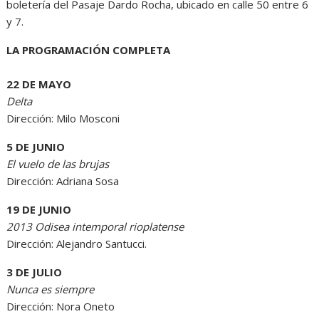
boletería del Pasaje Dardo Rocha, ubicado en calle 50 entre 6
y 7.
LA PROGRAMACIÓN COMPLETA
22 DE MAYO
Delta
Dirección: Milo Mosconi
5 DE JUNIO
El vuelo de las brujas
Dirección: Adriana Sosa
19 DE JUNIO
2013 Odisea intemporal rioplatense
Dirección: Alejandro Santucci.
3 DE JULIO
Nunca es siempre
Dirección: Nora Oneto