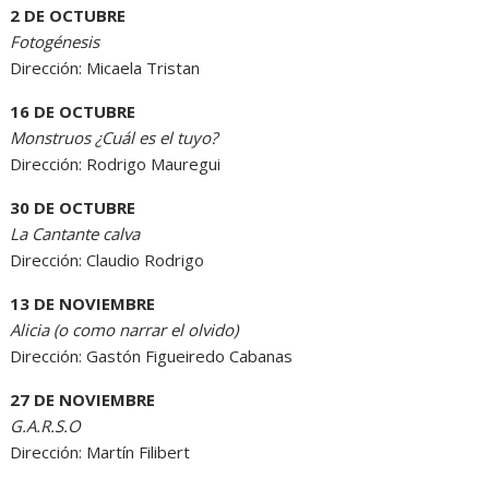
2 DE OCTUBRE
Fotogénesis
Dirección: Micaela Tristan
16 DE OCTUBRE
Monstruos ¿Cuál es el tuyo?
Dirección: Rodrigo Mauregui
30 DE OCTUBRE
La Cantante calva
Dirección: Claudio Rodrigo
13 DE NOVIEMBRE
Alicia (o como narrar el olvido)
Dirección: Gastón Figueiredo Cabanas
27 DE NOVIEMBRE
G.A.R.S.O
Dirección: Martín Filibert