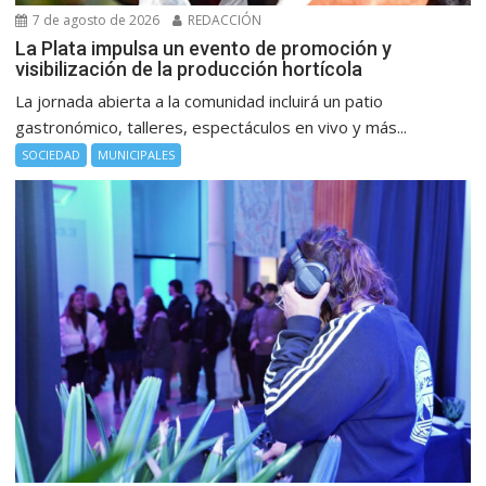
7 de agosto de 2026
REDACCIÓN
La Plata impulsa un evento de promoción y
visibilización de la producción hortícola
La jornada abierta a la comunidad incluirá un patio
gastronómico, talleres, espectáculos en vivo y más...
SOCIEDAD
MUNICIPALES