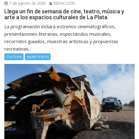
7 de agosto de 2026
REDACCIÓN
Llega un fin de semana de cine, teatro, música y
arte a los espacios culturales de La Plata
La programación incluirá estrenos cinematográficos,
presentaciones literarias, espectáculos musicales,
recorridos guiados, muestras artísticas y propuestas
recreativas...
CULTURA
MUNICIPALES