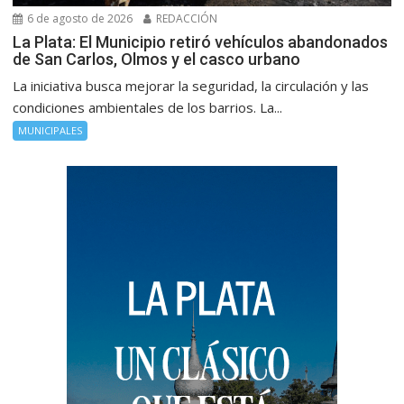
6 de agosto de 2026
REDACCIÓN
La Plata: El Municipio retiró vehículos abandonados
de San Carlos, Olmos y el casco urbano
La iniciativa busca mejorar la seguridad, la circulación y las
condiciones ambientales de los barrios. La...
MUNICIPALES