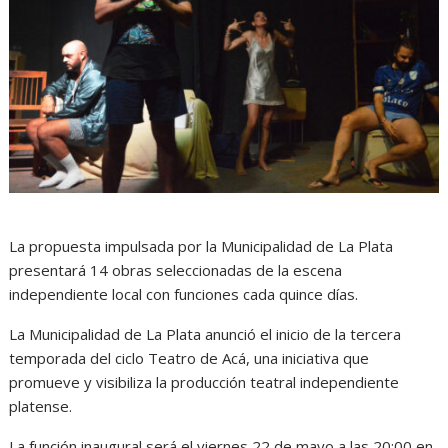
La propuesta impulsada por la Municipalidad de La Plata
presentará 14 obras seleccionadas de la escena
independiente local con funciones cada quince días.
La Municipalidad de La Plata anunció el inicio de la tercera
temporada del ciclo Teatro de Acá, una iniciativa que
promueve y visibiliza la producción teatral independiente
platense.
La función inaugural será el viernes 22 de mayo a las 20:00 en