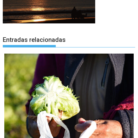
Entradas relacionadas