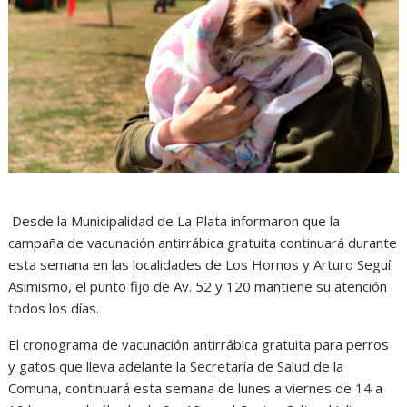
Desde la Municipalidad de La Plata informaron que la
campaña de vacunación antirrábica gratuita continuará durante
esta semana en las localidades de Los Hornos y Arturo Seguí.
Asimismo, el punto fijo de Av. 52 y 120 mantiene su atención
todos los días.
El cronograma de vacunación antirrábica gratuita para perros
y gatos que lleva adelante la Secretaría de Salud de la
Comuna, continuará esta semana de lunes a viernes de 14 a