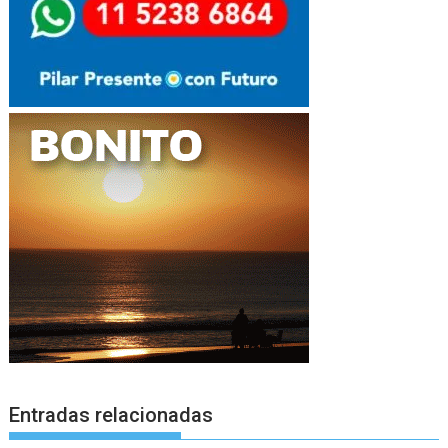
Entradas relacionadas