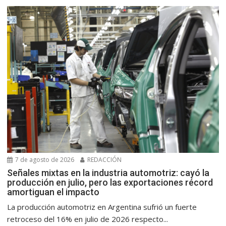
7 de agosto de 2026
REDACCIÓN
Señales mixtas en la industria automotriz: cayó la
producción en julio, pero las exportaciones récord
amortiguan el impacto
La producción automotriz en Argentina sufrió un fuerte
retroceso del 16% en julio de 2026 respecto...