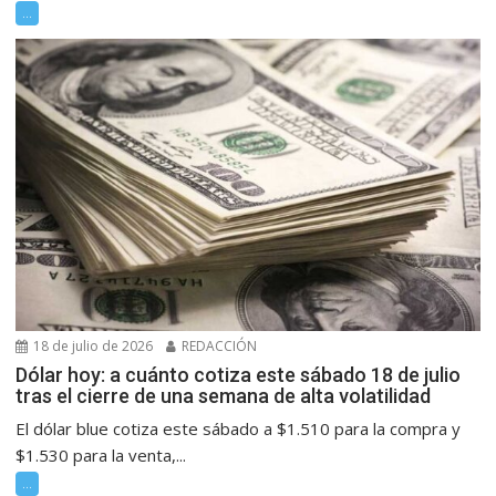
...
18 de julio de 2026
REDACCIÓN
Dólar hoy: a cuánto cotiza este sábado 18 de julio
tras el cierre de una semana de alta volatilidad
El dólar blue cotiza este sábado a $1.510 para la compra y
$1.530 para la venta,...
...