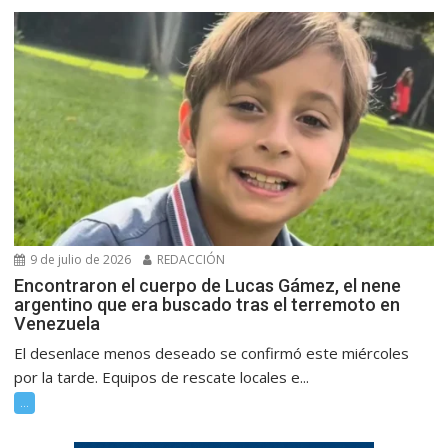
9 de julio de 2026
REDACCIÓN
Encontraron el cuerpo de Lucas Gámez, el nene
argentino que era buscado tras el terremoto en
Venezuela
El desenlace menos deseado se confirmó este miércoles
por la tarde. Equipos de rescate locales e...
...