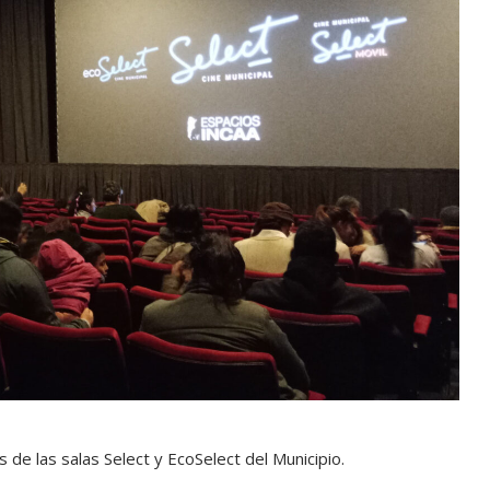
 de las salas Select y EcoSelect del Municipio.