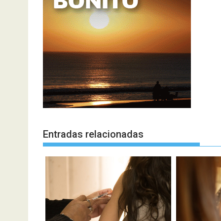
Entradas relacionadas