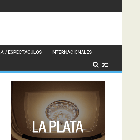
A / ESPECTACULOS
INTERNACIONALES