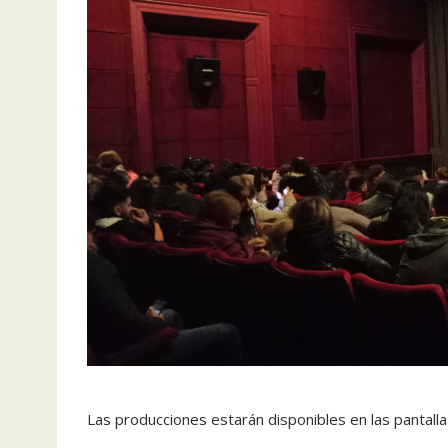
Las producciones estarán disponibles en las pantallas