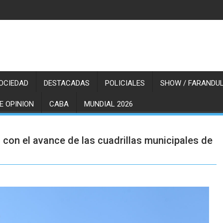
OCIEDAD
DESTACADAS
POLICIALES
SHOW / FARANDUL
E OPINION
CABA
MUNDIAL 2026
on el avance de las cuadrillas municipales de