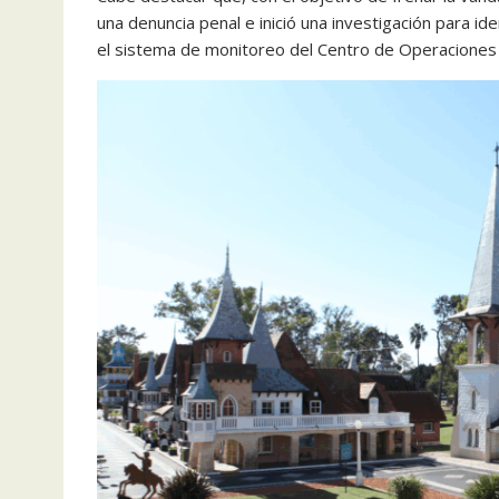
una denuncia penal e inició una investigación para ide
el sistema de monitoreo del Centro de Operaciones 