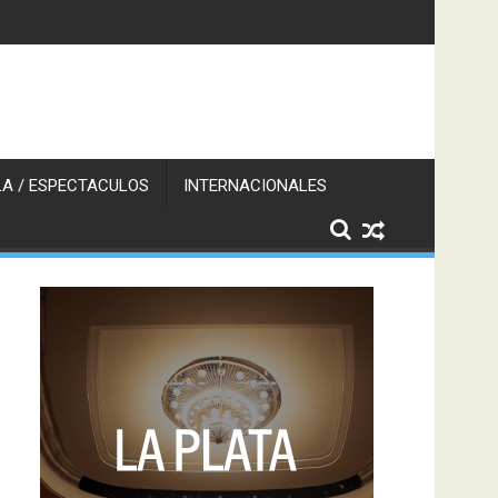
A / ESPECTACULOS
INTERNACIONALES