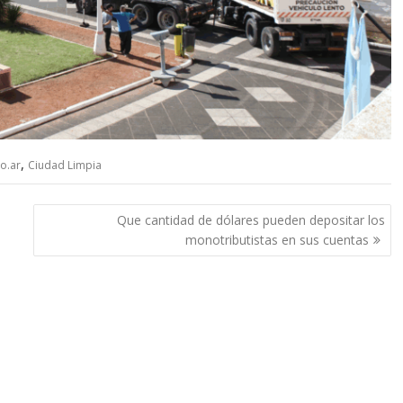
,
ro.ar
Ciudad Limpia
Que cantidad de dólares pueden depositar los
monotributistas en sus cuentas