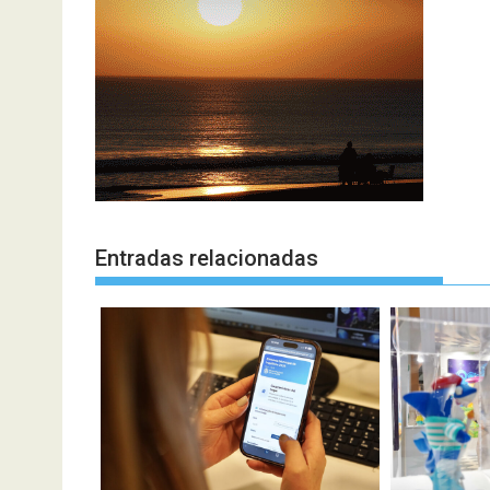
Entradas relacionadas