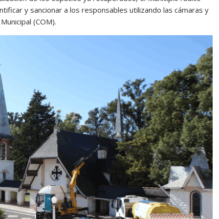
ntificar y sancionar a los responsables utilizando las cámaras y
Municipal (COM).