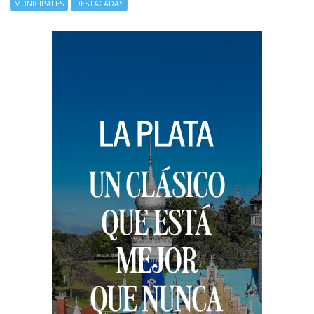
MUNICIPALES
DESTACADAS